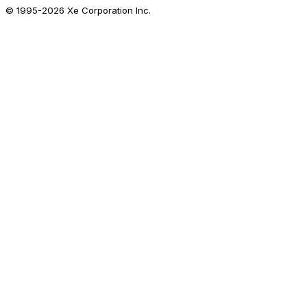
© 1995-
2026
Xe Corporation Inc.