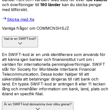
och överföringar till
190 länder
kan du skicka pengar
med tillförsikt.
Skicka med Xe
Vanliga frågor om COMMCNSHSJZ
Vad är en SWIFT-kod?
En SWIFT-kod är en unik identifierare som används för
att känna igen banker och finansinstitut runt om i
världen för internationella penningöverföringar. SWIFT
står för Society for Worldwide Interbank Financial
Telecommunication. Dessa koder hjälper till att
säkerställa att betalningar dirigeras till rätt bank och
land. En typisk SWIFT-kod är antingen 8 eller 11 tecken
lång och innehåller information om bank, land, plats och
ibland en specifik filial.
Är en SWIFT-kod densamma över olika grenar?