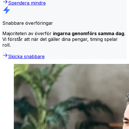
Spendera mindre
Snabbare överföringar
Majoriteten av överför
ingarna genomförs samma dag
.
Vi förstår att när det gäller dina pengar, timing spelar
roll.
Skicka snabbare