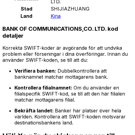
LTD.
Stad
SHIJIAZHUANG
Land
Kina
BANK OF COMMUNICATIONS,CO. LTD. kod
detaljer
Korrekta SWIFT-koder är avgörande för att undvika
problem eller förseningar i dina överföringar. Innan du
använder SWIFT-koden, se till att du:
Verifiera banken:
Dubbelkontrollera att
banknamnet matchar mottagarens bank.
Kontrollera filialnamnet:
Om du använder en
filialspecifik SWIFT-kod, se till att den här filialen
matchar mottagarens filial.
Bekräfta landet:
Banker har platser över hela
världen. Kontrollera att SWIFT-koden motsvarar
destinationsbankens land.