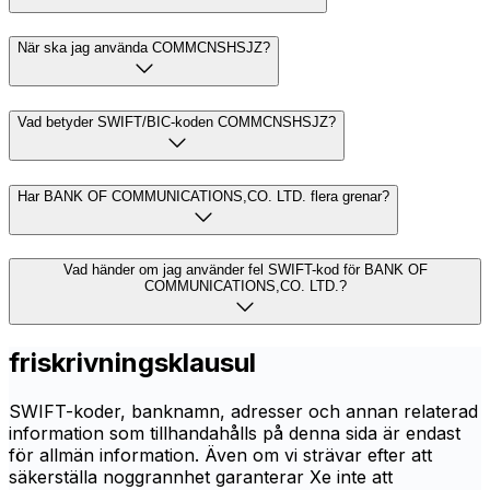
När ska jag använda COMMCNSHSJZ?
Vad betyder SWIFT/BIC-koden COMMCNSHSJZ?
Har BANK OF COMMUNICATIONS,CO. LTD. flera grenar?
Vad händer om jag använder fel SWIFT-kod för BANK OF
COMMUNICATIONS,CO. LTD.?
friskrivningsklausul
SWIFT-koder, banknamn, adresser och annan relaterad
information som tillhandahålls på denna sida är endast
för allmän information. Även om vi strävar efter att
säkerställa noggrannhet garanterar Xe inte att