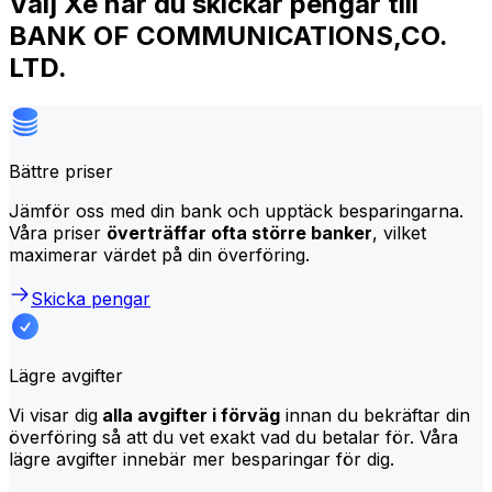
Välj Xe när du skickar pengar till
BANK OF COMMUNICATIONS,CO.
LTD.
Bättre priser
Jämför oss med din bank och upptäck besparingarna.
Våra priser
överträffar ofta större banker
, vilket
maximerar värdet på din överföring.
Skicka pengar
Lägre avgifter
Vi visar dig
alla avgifter i förväg
innan du bekräftar din
överföring så att du vet exakt vad du betalar för. Våra
lägre avgifter innebär mer besparingar för dig.