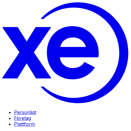
Personligt
Företag
Plattform