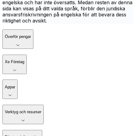
engelska och har inte översatts. Medan resten av denna
sida kan visas på ditt valda språk, förblir den juridiska
ansvarsfriskrivningen på engelska för att bevara dess
riktighet och avsikt.
Överför pengar
Xe Företag
Appar
Verktyg och resurser