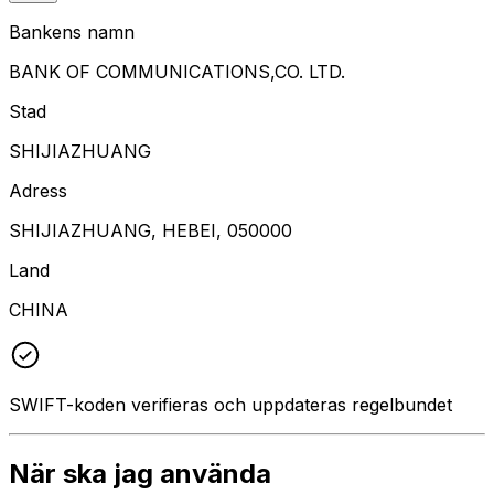
Bankens namn
BANK OF COMMUNICATIONS,CO. LTD.
Stad
SHIJIAZHUANG
Adress
SHIJIAZHUANG, HEBEI, 050000
Land
CHINA
SWIFT-koden verifieras och uppdateras regelbundet
När ska jag använda