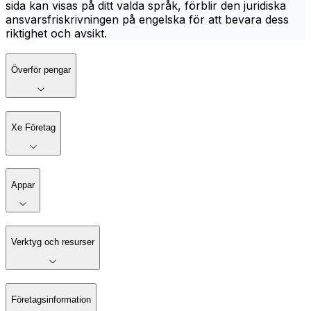
sida kan visas på ditt valda språk, förblir den juridiska
ansvarsfriskrivningen på engelska för att bevara dess
riktighet och avsikt.
Överför pengar
Xe Företag
Appar
Verktyg och resurser
Företagsinformation