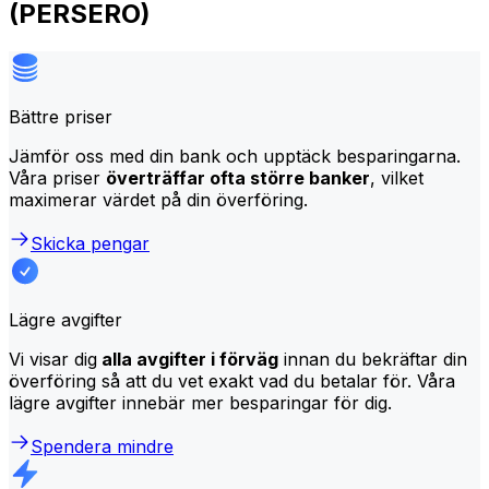
(PERSERO)
Bättre priser
Jämför oss med din bank och upptäck besparingarna.
Våra priser
överträffar ofta större banker
, vilket
maximerar värdet på din överföring.
Skicka pengar
Lägre avgifter
Vi visar dig
alla avgifter i förväg
innan du bekräftar din
överföring så att du vet exakt vad du betalar för. Våra
lägre avgifter innebär mer besparingar för dig.
Spendera mindre