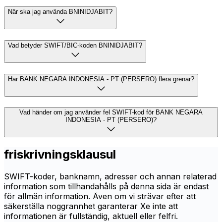
När ska jag använda BNINIDJABIT?
Vad betyder SWIFT/BIC-koden BNINIDJABIT?
Har BANK NEGARA INDONESIA - PT (PERSERO) flera grenar?
Vad händer om jag använder fel SWIFT-kod för BANK NEGARA
INDONESIA - PT (PERSERO)?
friskrivningsklausul
SWIFT-koder, banknamn, adresser och annan relaterad
information som tillhandahålls på denna sida är endast
för allmän information. Även om vi strävar efter att
säkerställa noggrannhet garanterar Xe inte att
informationen är fullständig, aktuell eller felfri.