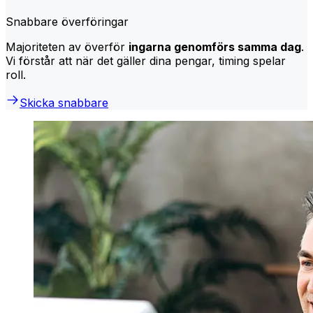
Snabbare överföringar
Majoriteten av överför
ingarna genomförs samma dag
.
Vi förstår att när det gäller dina pengar, timing spelar
roll.
Skicka snabbare