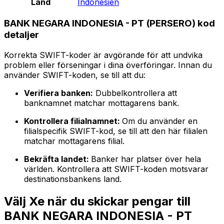
Land
Indonesien
BANK NEGARA INDONESIA - PT (PERSERO) kod
detaljer
Korrekta SWIFT-koder är avgörande för att undvika
problem eller förseningar i dina överföringar. Innan du
använder SWIFT-koden, se till att du:
Verifiera banken:
Dubbelkontrollera att
banknamnet matchar mottagarens bank.
Kontrollera filialnamnet:
Om du använder en
filialspecifik SWIFT-kod, se till att den här filialen
matchar mottagarens filial.
Bekräfta landet:
Banker har platser över hela
världen. Kontrollera att SWIFT-koden motsvarar
destinationsbankens land.
Välj Xe när du skickar pengar till
BANK NEGARA INDONESIA - PT