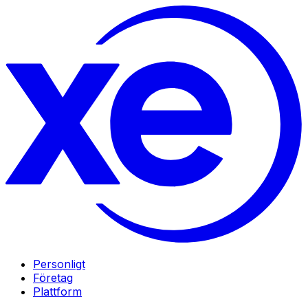
Personligt
Företag
Plattform