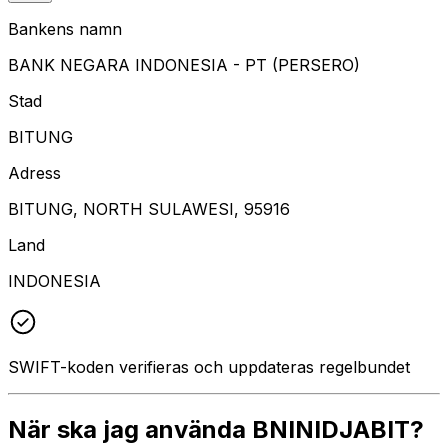
Bankens namn
BANK NEGARA INDONESIA - PT (PERSERO)
Stad
BITUNG
Adress
BITUNG, NORTH SULAWESI, 95916
Land
INDONESIA
SWIFT-koden verifieras och uppdateras regelbundet
När ska jag använda BNINIDJABIT?