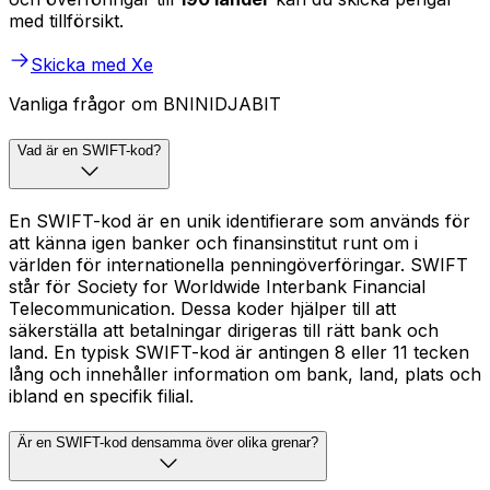
med tillförsikt.
Skicka med Xe
Vanliga frågor om BNINIDJABIT
Vad är en SWIFT-kod?
En SWIFT-kod är en unik identifierare som används för
att känna igen banker och finansinstitut runt om i
världen för internationella penningöverföringar. SWIFT
står för Society for Worldwide Interbank Financial
Telecommunication. Dessa koder hjälper till att
säkerställa att betalningar dirigeras till rätt bank och
land. En typisk SWIFT-kod är antingen 8 eller 11 tecken
lång och innehåller information om bank, land, plats och
ibland en specifik filial.
Är en SWIFT-kod densamma över olika grenar?