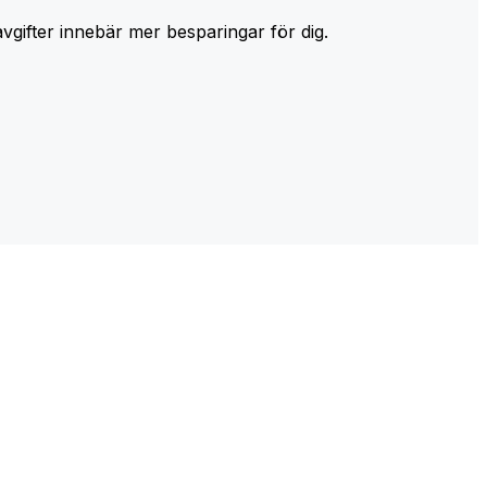
avgifter innebär mer besparingar för dig.