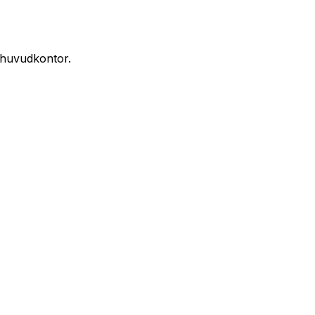
s huvudkontor.