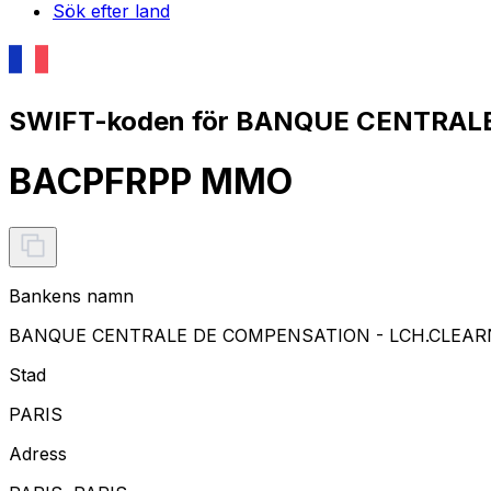
Sök efter land
SWIFT-koden för BANQUE CENTRAL
BACPFRPP MMO
Bankens namn
BANQUE CENTRALE DE COMPENSATION - LCH.CLEAR
Stad
PARIS
Adress