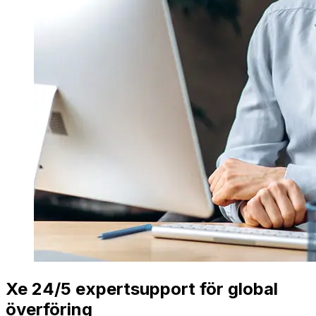
Xe 24/5 expertsupport för global
överföring