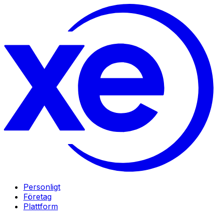
Personligt
Företag
Plattform