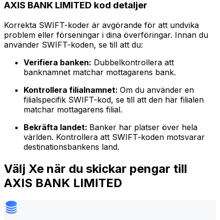
AXIS BANK LIMITED kod detaljer
Korrekta SWIFT-koder är avgörande för att undvika
problem eller förseningar i dina överföringar. Innan du
använder SWIFT-koden, se till att du:
Verifiera banken:
Dubbelkontrollera att
banknamnet matchar mottagarens bank.
Kontrollera filialnamnet:
Om du använder en
filialspecifik SWIFT-kod, se till att den här filialen
matchar mottagarens filial.
Bekräfta landet:
Banker har platser över hela
världen. Kontrollera att SWIFT-koden motsvarar
destinationsbankens land.
Välj Xe när du skickar pengar till
AXIS BANK LIMITED