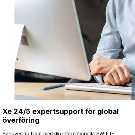
Xe 24/5 expertsupport för global
överföring
Behöver du hjälp med din internationella SWIFT-