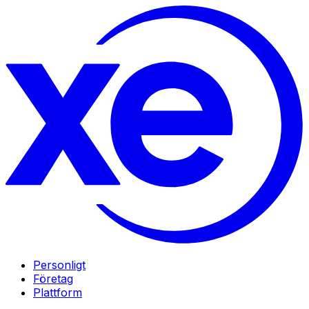
Personligt
Företag
Plattform