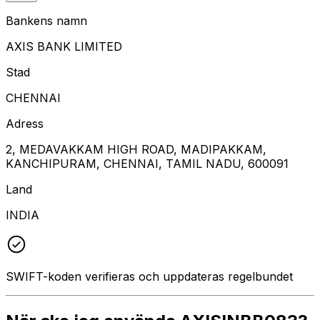
Bankens namn
AXIS BANK LIMITED
Stad
CHENNAI
Adress
2, MEDAVAKKAM HIGH ROAD, MADIPAKKAM,
KANCHIPURAM, CHENNAI, TAMIL NADU, 600091
Land
INDIA
SWIFT-koden verifieras och uppdateras regelbundet