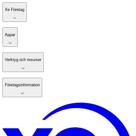
Xe Företag
Appar
Verktyg och resurser
Företagsinformation