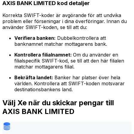
AXIS BANK LIMITED kod detaljer
Korrekta SWIFT-koder är avgörande för att undvika
problem eller förseningar i dina överföringar. Innan du
använder SWIFT-koden, se till att du:
Verifiera banken:
Dubbelkontrollera att
banknamnet matchar mottagarens bank.
Kontrollera filialnamnet:
Om du använder en
filialspecifik SWIFT-kod, se till att den här filialen
matchar mottagarens filial.
Bekräfta landet:
Banker har platser över hela
världen. Kontrollera att SWIFT-koden motsvarar
destinationsbankens land.
Välj Xe när du skickar pengar till
AXIS BANK LIMITED