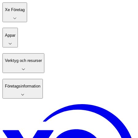
Xe Företag
Appar
Verktyg och resurser
Företagsinformation