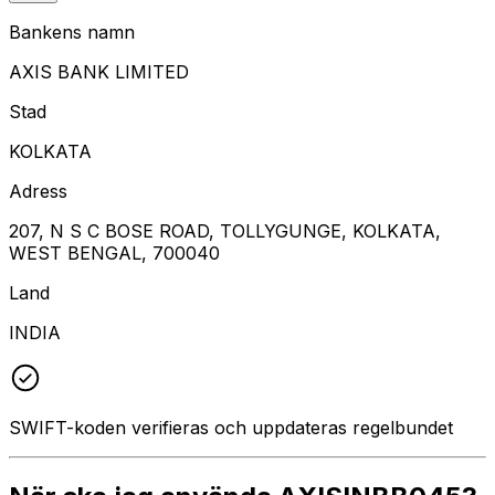
Bankens namn
AXIS BANK LIMITED
Stad
KOLKATA
Adress
207, N S C BOSE ROAD, TOLLYGUNGE, KOLKATA,
WEST BENGAL, 700040
Land
INDIA
SWIFT-koden verifieras och uppdateras regelbundet