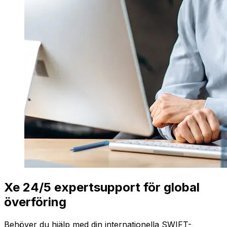
Xe 24/5 expertsupport för global
överföring
Behöver du hjälp med din internationella SWIFT-