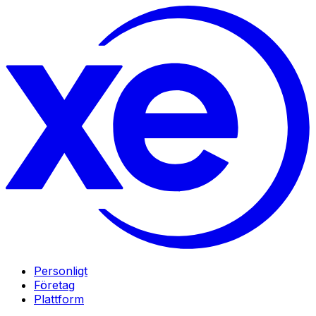
Personligt
Företag
Plattform