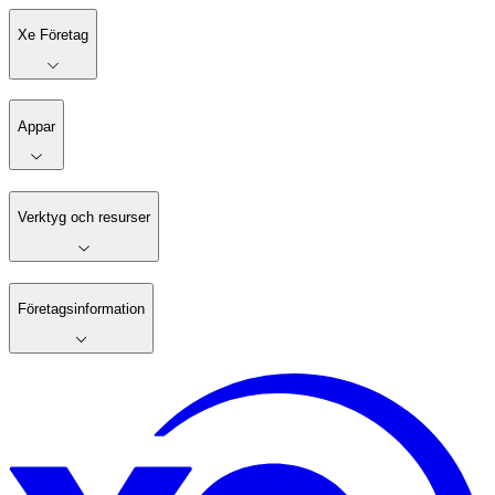
Xe Företag
Appar
Verktyg och resurser
Företagsinformation