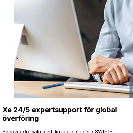
Xe 24/5 expertsupport för global
överföring
Behöver du hjälp med din internationella SWIFT-