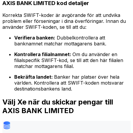
AXIS BANK LIMITED kod detaljer
Korrekta SWIFT-koder är avgörande för att undvika
problem eller förseningar i dina överföringar. Innan du
använder SWIFT-koden, se till att du:
Verifiera banken:
Dubbelkontrollera att
banknamnet matchar mottagarens bank.
Kontrollera filialnamnet:
Om du använder en
filialspecifik SWIFT-kod, se till att den här filialen
matchar mottagarens filial.
Bekräfta landet:
Banker har platser över hela
världen. Kontrollera att SWIFT-koden motsvarar
destinationsbankens land.
Välj Xe när du skickar pengar till
AXIS BANK LIMITED