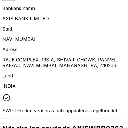
Bankens namn
AXIS BANK LIMITED
Stad
NAVI MUMBAI
Adress
RAJE COMPLEX, 198 A, SHIVAJI CHOWK, PANVEL,
RAIGAD, NAVI MUMBAI, MAHARASHTRA, 410206
Land
INDIA
SWIFT-koden verifieras och uppdateras regelbundet