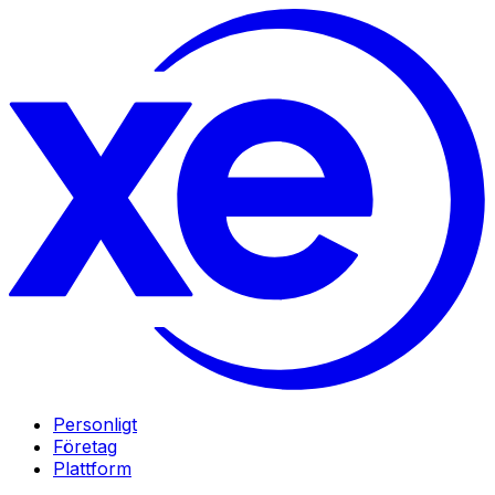
Personligt
Företag
Plattform