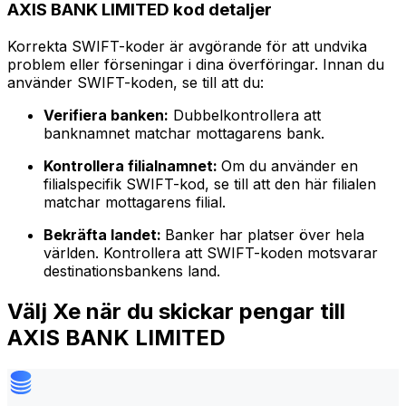
AXIS BANK LIMITED kod detaljer
Korrekta SWIFT-koder är avgörande för att undvika
problem eller förseningar i dina överföringar. Innan du
använder SWIFT-koden, se till att du:
Verifiera banken:
Dubbelkontrollera att
banknamnet matchar mottagarens bank.
Kontrollera filialnamnet:
Om du använder en
filialspecifik SWIFT-kod, se till att den här filialen
matchar mottagarens filial.
Bekräfta landet:
Banker har platser över hela
världen. Kontrollera att SWIFT-koden motsvarar
destinationsbankens land.
Välj Xe när du skickar pengar till
AXIS BANK LIMITED