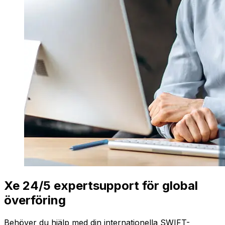
Xe 24/5 expertsupport för global
överföring
Behöver du hjälp med din internationella SWIFT-