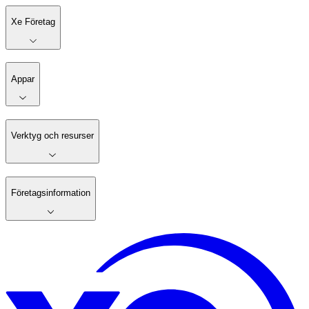
Xe Företag
Appar
Verktyg och resurser
Företagsinformation