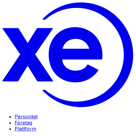
Personligt
Företag
Plattform