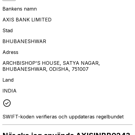
Bankens namn
AXIS BANK LIMITED
Stad
BHUBANESHWAR
Adress
ARCHBISHOP'S HOUSE, SATYA NAGAR,
BHUBANESHWAR, ODISHA, 751007
Land
INDIA
SWIFT-koden verifieras och uppdateras regelbundet