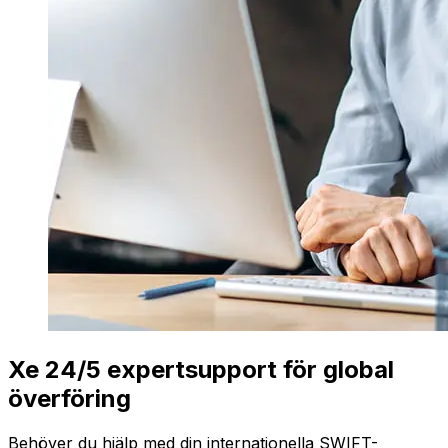
Xe 24/5 expertsupport för global
överföring
Behöver du hjälp med din internationella SWIFT-