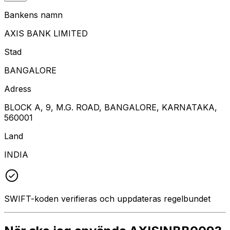
Bankens namn
AXIS BANK LIMITED
Stad
BANGALORE
Adress
BLOCK A, 9, M.G. ROAD, BANGALORE, KARNATAKA,
560001
Land
INDIA
SWIFT-koden verifieras och uppdateras regelbundet