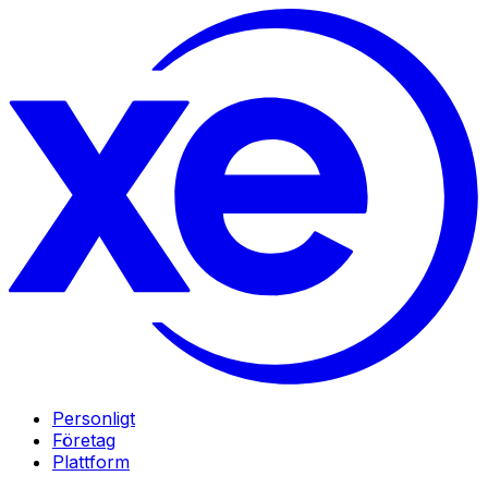
Personligt
Företag
Plattform