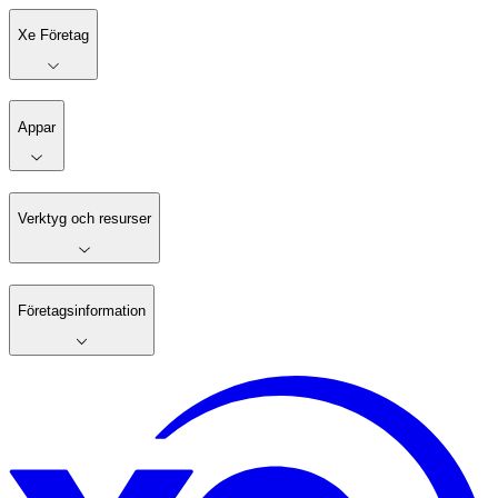
Xe Företag
Appar
Verktyg och resurser
Företagsinformation