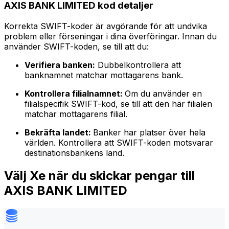
AXIS BANK LIMITED kod detaljer
Korrekta SWIFT-koder är avgörande för att undvika
problem eller förseningar i dina överföringar. Innan du
använder SWIFT-koden, se till att du:
Verifiera banken:
Dubbelkontrollera att
banknamnet matchar mottagarens bank.
Kontrollera filialnamnet:
Om du använder en
filialspecifik SWIFT-kod, se till att den här filialen
matchar mottagarens filial.
Bekräfta landet:
Banker har platser över hela
världen. Kontrollera att SWIFT-koden motsvarar
destinationsbankens land.
Välj Xe när du skickar pengar till
AXIS BANK LIMITED