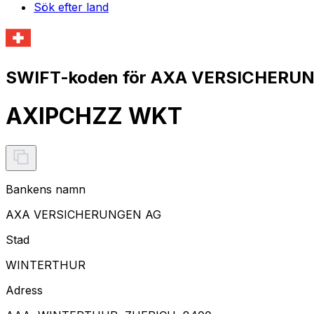
Sök efter land
SWIFT-koden för AXA VERSICHERUN
AXIPCHZZ WKT
Bankens namn
AXA VERSICHERUNGEN AG
Stad
WINTERTHUR
Adress