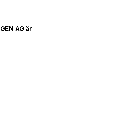
GEN AG är