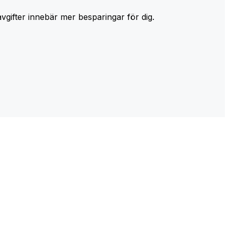
avgifter innebär mer besparingar för dig.