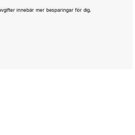
avgifter innebär mer besparingar för dig.