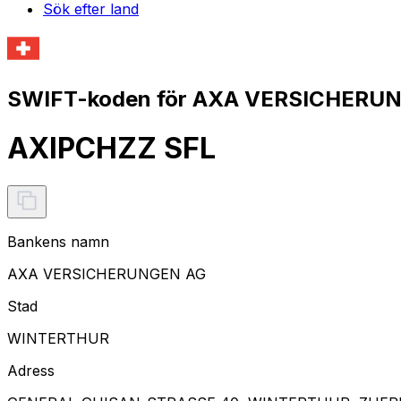
Sök efter land
SWIFT-koden för AXA VERSICHERUN
AXIPCHZZ SFL
Bankens namn
AXA VERSICHERUNGEN AG
Stad
WINTERTHUR
Adress