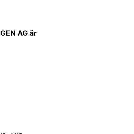
GEN AG är