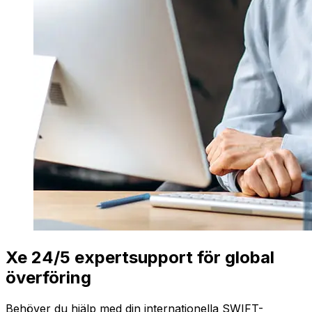
Xe 24/5 expertsupport för global
överföring
Behöver du hjälp med din internationella SWIFT-