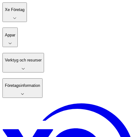
Xe Företag
Appar
Verktyg och resurser
Företagsinformation