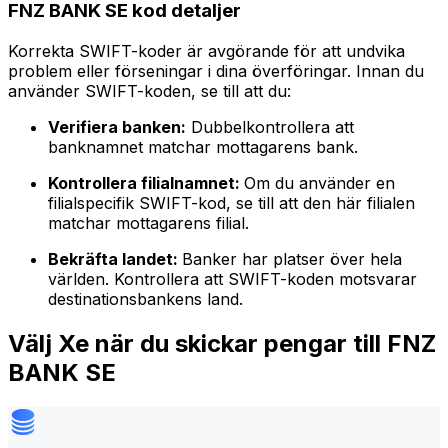
FNZ BANK SE kod detaljer
Korrekta SWIFT-koder är avgörande för att undvika
problem eller förseningar i dina överföringar. Innan du
använder SWIFT-koden, se till att du:
Verifiera banken:
Dubbelkontrollera att
banknamnet matchar mottagarens bank.
Kontrollera filialnamnet:
Om du använder en
filialspecifik SWIFT-kod, se till att den här filialen
matchar mottagarens filial.
Bekräfta landet:
Banker har platser över hela
världen. Kontrollera att SWIFT-koden motsvarar
destinationsbankens land.
Välj Xe när du skickar pengar till FNZ
BANK SE