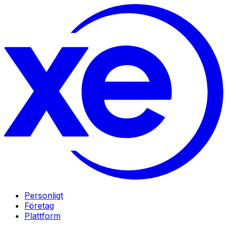
Personligt
Företag
Plattform