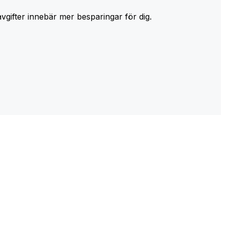
avgifter innebär mer besparingar för dig.