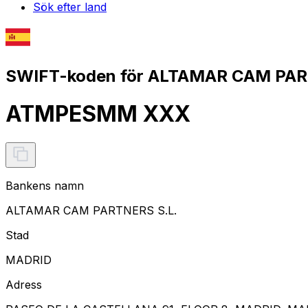
Sök efter land
SWIFT-koden för ALTAMAR CAM PART
ATMPESMM XXX
Bankens namn
ALTAMAR CAM PARTNERS S.L.
Stad
MADRID
Adress