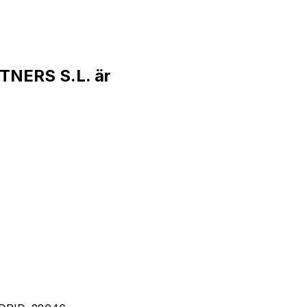
NERS S.L. är