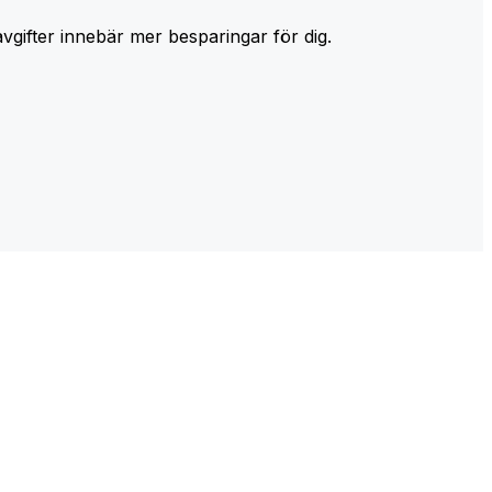
avgifter innebär mer besparingar för dig.