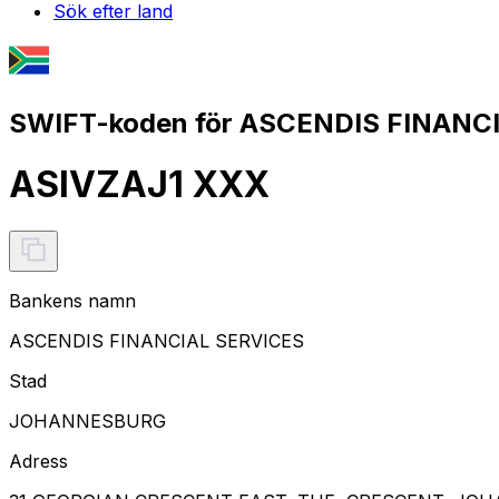
Sök efter land
SWIFT-koden för ASCENDIS FINANCI
ASIVZAJ1 XXX
Bankens namn
ASCENDIS FINANCIAL SERVICES
Stad
JOHANNESBURG
Adress