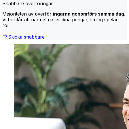
Snabbare överföringar
Majoriteten av överför
ingarna genomförs samma dag
.
Vi förstår att när det gäller dina pengar, timing spelar
roll.
Skicka snabbare