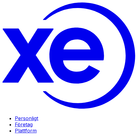
Personligt
Företag
Plattform