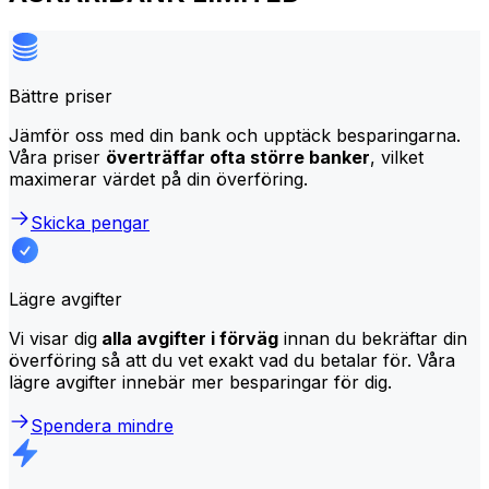
Bättre priser
Jämför oss med din bank och upptäck besparingarna.
Våra priser
överträffar ofta större banker
, vilket
maximerar värdet på din överföring.
Skicka pengar
Lägre avgifter
Vi visar dig
alla avgifter i förväg
innan du bekräftar din
överföring så att du vet exakt vad du betalar för. Våra
lägre avgifter innebär mer besparingar för dig.
Spendera mindre