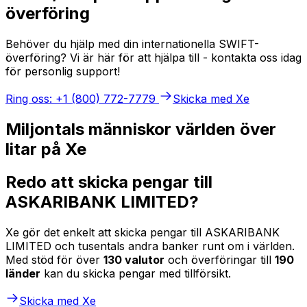
överföring
Behöver du hjälp med din internationella SWIFT-
överföring? Vi är här för att hjälpa till - kontakta oss idag
för personlig support!
Ring oss: +1 (800) 772-7779
Skicka med Xe
Miljontals människor världen över
litar på Xe
Redo att skicka pengar till
ASKARIBANK LIMITED?
Xe gör det enkelt att skicka pengar till ASKARIBANK
LIMITED och tusentals andra banker runt om i världen.
Med stöd för över
130 valutor
och överföringar till
190
länder
kan du skicka pengar med tillförsikt.
Skicka med Xe