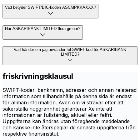
Vad betyder SWIFT/BIC-koden ASCMPKKAXXX?
Har ASKARIBANK LIMITED flera grenar?
Vad händer om jag använder fel SWIFT-kod för ASKARIBANK
LIMITED?
friskrivningsklausul
SWIFT-koder, banknamn, adresser och annan relaterad
information som tillhandahålls på denna sida är endast
för allmän information. Även om vi strävar efter att
säkerställa noggrannhet garanterar Xe inte att
informationen är fullständig, aktuell eller felfri.
Uppgifterna kan ändras utan föregående meddelande
och kanske inte återspeglar de senaste uppgifterna från
respektive finansinstitut.