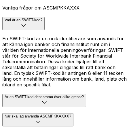
Vanliga frågor om ASCMPKKAXXX
Vad är en SWIFT-kod?
En SWIFT-kod är en unik identifierare som används för
att känna igen banker och finansinstitut runt om i
världen för internationella penningöverföringar. SWIFT
står för Society for Worldwide Interbank Financial
Telecommunication. Dessa koder hjälper till att
säkerställa att betalningar dirigeras till rätt bank och
land. En typisk SWIFT-kod är antingen 8 eller 11 tecken
lång och innehåller information om bank, land, plats och
ibland en specifik filial.
Är en SWIFT-kod densamma över olika grenar?
När ska jag använda ASCMPKKAXXX?