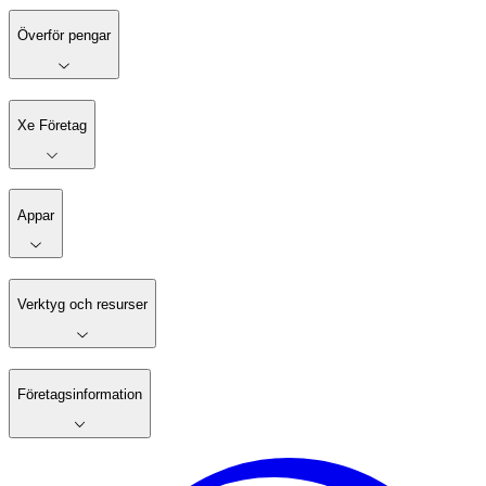
Överför pengar
Xe Företag
Appar
Verktyg och resurser
Företagsinformation