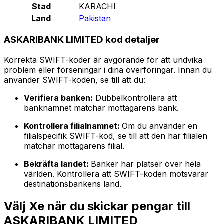
Stad
KARACHI
Land
Pakistan
ASKARIBANK LIMITED kod detaljer
Korrekta SWIFT-koder är avgörande för att undvika
problem eller förseningar i dina överföringar. Innan du
använder SWIFT-koden, se till att du:
Verifiera banken:
Dubbelkontrollera att
banknamnet matchar mottagarens bank.
Kontrollera filialnamnet:
Om du använder en
filialspecifik SWIFT-kod, se till att den här filialen
matchar mottagarens filial.
Bekräfta landet:
Banker har platser över hela
världen. Kontrollera att SWIFT-koden motsvarar
destinationsbankens land.
Välj Xe när du skickar pengar till
ASKARIBANK LIMITED