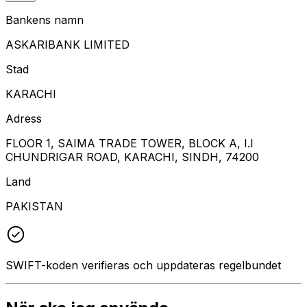
Bankens namn
ASKARIBANK LIMITED
Stad
KARACHI
Adress
FLOOR 1, SAIMA TRADE TOWER, BLOCK A, I.I
CHUNDRIGAR ROAD, KARACHI, SINDH, 74200
Land
PAKISTAN
SWIFT-koden verifieras och uppdateras regelbundet