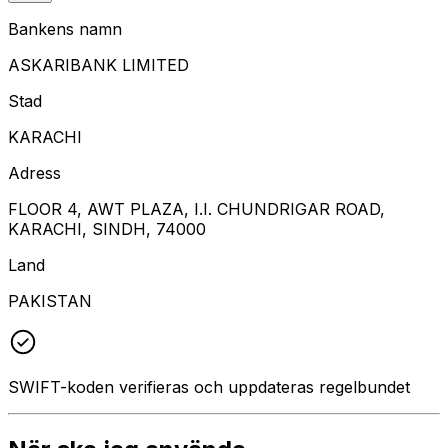
Bankens namn
ASKARIBANK LIMITED
Stad
KARACHI
Adress
FLOOR 4, AWT PLAZA, I.I. CHUNDRIGAR ROAD,
KARACHI, SINDH, 74000
Land
PAKISTAN
SWIFT-koden verifieras och uppdateras regelbundet