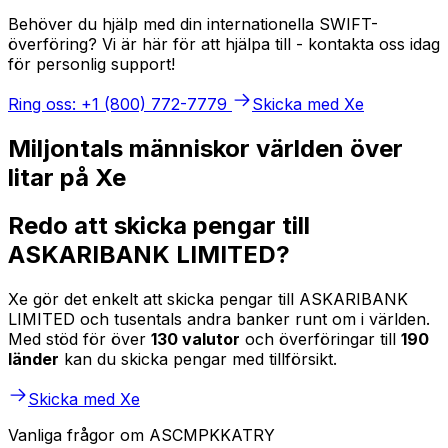
Behöver du hjälp med din internationella SWIFT-
överföring? Vi är här för att hjälpa till - kontakta oss idag
för personlig support!
Ring oss: +1 (800) 772-7779
Skicka med Xe
Miljontals människor världen över
litar på Xe
Redo att skicka pengar till
ASKARIBANK LIMITED?
Xe gör det enkelt att skicka pengar till ASKARIBANK
LIMITED och tusentals andra banker runt om i världen.
Med stöd för över
130 valutor
och överföringar till
190
länder
kan du skicka pengar med tillförsikt.
Skicka med Xe
Vanliga frågor om ASCMPKKATRY