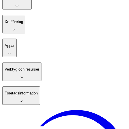
Xe Företag
Appar
Verktyg och resurser
Företagsinformation