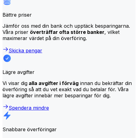
Bättre priser
Jämför oss med din bank och upptäck besparingarna.
Våra priser
överträffar ofta större banker
, vilket
maximerar värdet på din överföring.
Skicka pengar
Lägre avgifter
Vi visar dig
alla avgifter i förväg
innan du bekräftar din
överföring så att du vet exakt vad du betalar för. Våra
lägre avgifter innebär mer besparingar för dig.
Spendera mindre
Snabbare överföringar