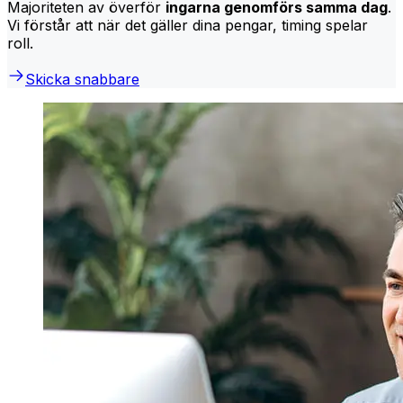
Majoriteten av överför
ingarna genomförs samma dag
.
Vi förstår att när det gäller dina pengar, timing spelar
roll.
Skicka snabbare