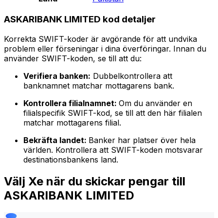
ASKARIBANK LIMITED kod detaljer
Korrekta SWIFT-koder är avgörande för att undvika
problem eller förseningar i dina överföringar. Innan du
använder SWIFT-koden, se till att du:
Verifiera banken:
Dubbelkontrollera att
banknamnet matchar mottagarens bank.
Kontrollera filialnamnet:
Om du använder en
filialspecifik SWIFT-kod, se till att den här filialen
matchar mottagarens filial.
Bekräfta landet:
Banker har platser över hela
världen. Kontrollera att SWIFT-koden motsvarar
destinationsbankens land.
Välj Xe när du skickar pengar till
ASKARIBANK LIMITED