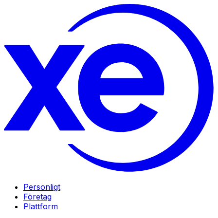
Personligt
Företag
Plattform