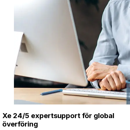
Xe 24/5 expertsupport för global
överföring