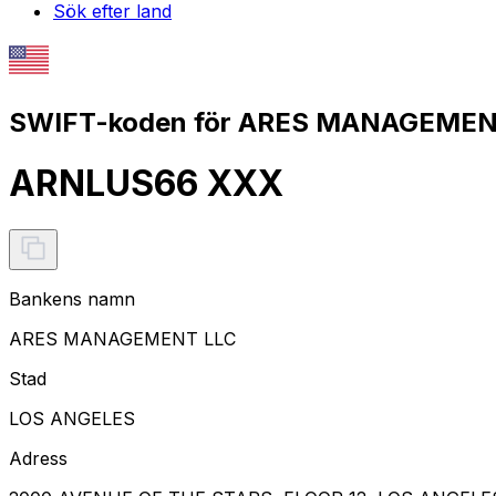
Sök efter land
SWIFT-koden för ARES MANAGEMENT
ARNLUS66 XXX
Bankens namn
ARES MANAGEMENT LLC
Stad
LOS ANGELES
Adress