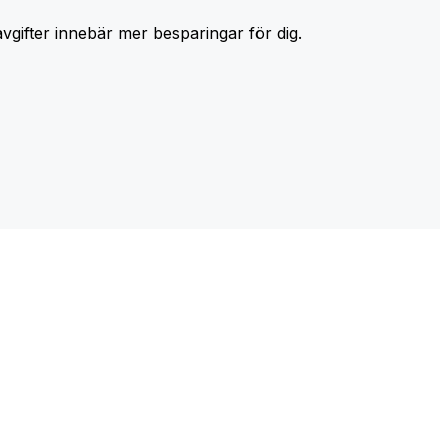
avgifter innebär mer besparingar för dig.