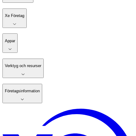
Xe Företag
Appar
Verktyg och resurser
Företagsinformation