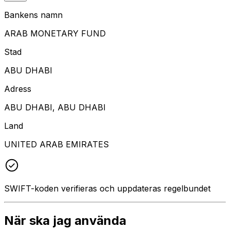
Bankens namn
ARAB MONETARY FUND
Stad
ABU DHABI
Adress
ABU DHABI, ABU DHABI
Land
UNITED ARAB EMIRATES
SWIFT-koden verifieras och uppdateras regelbundet
När ska jag använda