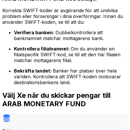
Korrekta SWIFT-koder är avgörande för att undvika
problem eller förseningar i dina överföringar. Innan du
använder SWIFT-koden, se till att du:
Verifiera banken:
Dubbelkontrollera att
banknamnet matchar mottagarens bank.
Kontrollera filialnamnet:
Om du använder en
filialspecifik SWIFT-kod, se till att den här filialen
matchar mottagarens filial.
Bekräfta landet:
Banker har platser över hela
världen. Kontrollera att SWIFT-koden motsvarar
destinationsbankens land.
Välj Xe när du skickar pengar till
ARAB MONETARY FUND