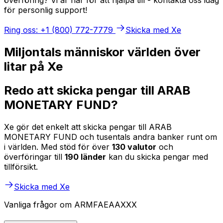
för personlig support!
Ring oss: +1 (800) 772-7779
Skicka med Xe
Miljontals människor världen över
litar på Xe
Redo att skicka pengar till ARAB
MONETARY FUND?
Xe gör det enkelt att skicka pengar till ARAB
MONETARY FUND och tusentals andra banker runt om
i världen. Med stöd för över
130 valutor
och
överföringar till
190 länder
kan du skicka pengar med
tillförsikt.
Skicka med Xe
Vanliga frågor om ARMFAEAAXXX