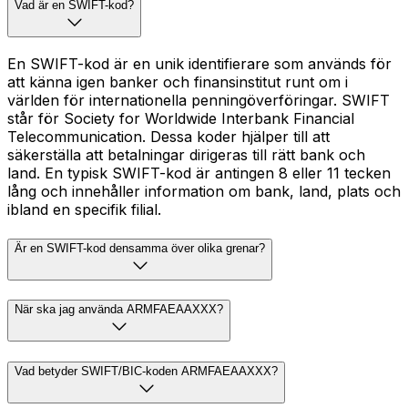
Vad är en SWIFT-kod?
En SWIFT-kod är en unik identifierare som används för
att känna igen banker och finansinstitut runt om i
världen för internationella penningöverföringar. SWIFT
står för Society for Worldwide Interbank Financial
Telecommunication. Dessa koder hjälper till att
säkerställa att betalningar dirigeras till rätt bank och
land. En typisk SWIFT-kod är antingen 8 eller 11 tecken
lång och innehåller information om bank, land, plats och
ibland en specifik filial.
Är en SWIFT-kod densamma över olika grenar?
När ska jag använda ARMFAEAAXXX?
Vad betyder SWIFT/BIC-koden ARMFAEAAXXX?