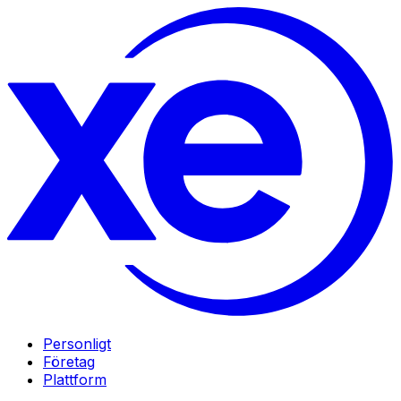
Personligt
Företag
Plattform