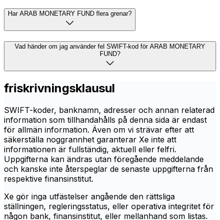
Har ARAB MONETARY FUND flera grenar?
Vad händer om jag använder fel SWIFT-kod för ARAB MONETARY
FUND?
friskrivningsklausul
SWIFT-koder, banknamn, adresser och annan relaterad
information som tillhandahålls på denna sida är endast
för allmän information. Även om vi strävar efter att
säkerställa noggrannhet garanterar Xe inte att
informationen är fullständig, aktuell eller felfri.
Uppgifterna kan ändras utan föregående meddelande
och kanske inte återspeglar de senaste uppgifterna från
respektive finansinstitut.
Xe gör inga utfästelser angående den rättsliga
ställningen, regleringsstatus, eller operativa integritet för
någon bank, finansinstitut, eller mellanhand som listas.