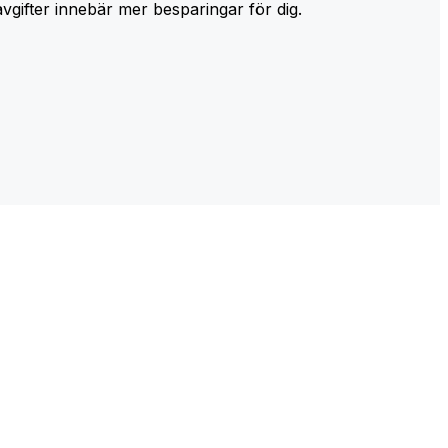
avgifter innebär mer besparingar för dig.