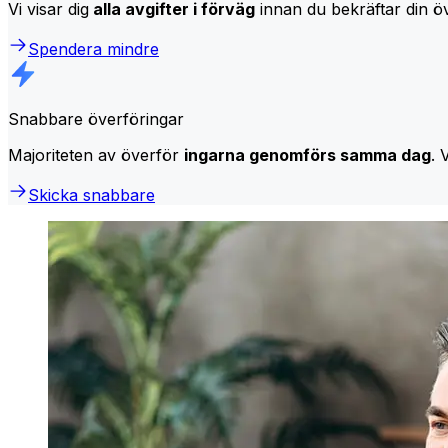
Vi visar dig
alla avgifter i förväg
innan du bekräftar din öv
Spendera mindre
Snabbare överföringar
Majoriteten av överför
ingarna genomförs samma dag
. 
Skicka snabbare