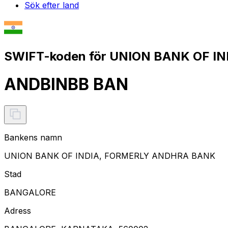
Sök efter land
SWIFT-koden för UNION BANK OF I
ANDBINBB BAN
Bankens namn
UNION BANK OF INDIA, FORMERLY ANDHRA BANK
Stad
BANGALORE
Adress