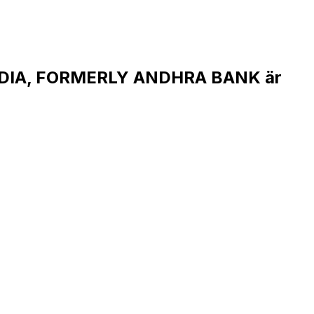
NDIA, FORMERLY ANDHRA BANK är