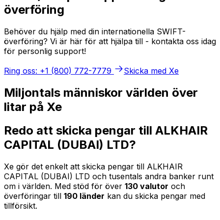
överföring
Behöver du hjälp med din internationella SWIFT-
överföring? Vi är här för att hjälpa till - kontakta oss idag
för personlig support!
Ring oss: +1 (800) 772-7779
Skicka med Xe
Miljontals människor världen över
litar på Xe
Redo att skicka pengar till ALKHAIR
CAPITAL (DUBAI) LTD?
Xe gör det enkelt att skicka pengar till ALKHAIR
CAPITAL (DUBAI) LTD och tusentals andra banker runt
om i världen. Med stöd för över
130 valutor
och
överföringar till
190 länder
kan du skicka pengar med
tillförsikt.