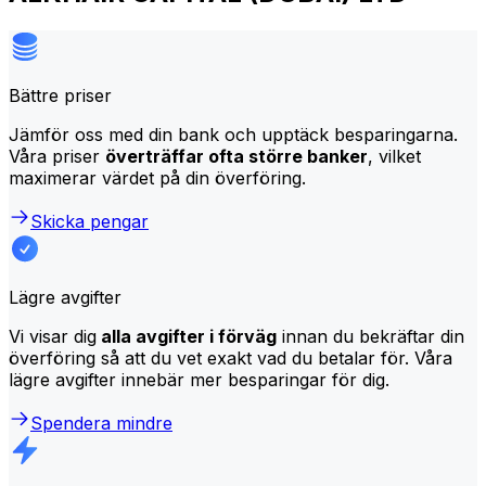
Bättre priser
Jämför oss med din bank och upptäck besparingarna.
Våra priser
överträffar ofta större banker
, vilket
maximerar värdet på din överföring.
Skicka pengar
Lägre avgifter
Vi visar dig
alla avgifter i förväg
innan du bekräftar din
överföring så att du vet exakt vad du betalar för. Våra
lägre avgifter innebär mer besparingar för dig.
Spendera mindre