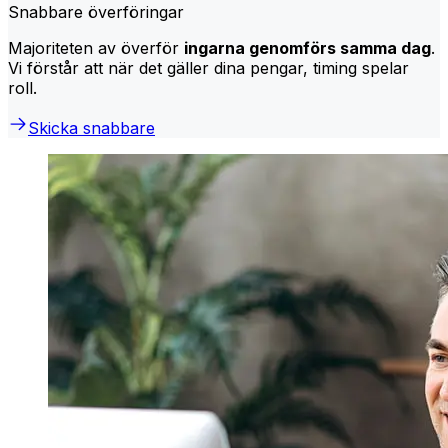
Snabbare överföringar
Majoriteten av överför
ingarna genomförs samma dag
.
Vi förstår att när det gäller dina pengar, timing spelar
roll.
Skicka snabbare