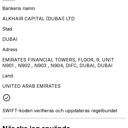
Bankens namn
ALKHAIR CAPITAL (DUBAI) LTD
Stad
DUBAI
Adress
EMIRATES FINANCIAL TOWERS, FLOOR, 9, UNIT
N901 , N902 , N903 , N904, DIFC, DUBAI, DUBAI
Land
UNITED ARAB EMIRATES
SWIFT-koden verifieras och uppdateras regelbundet