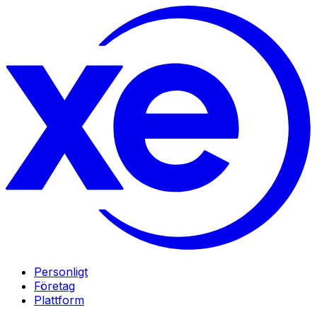
Personligt
Företag
Plattform