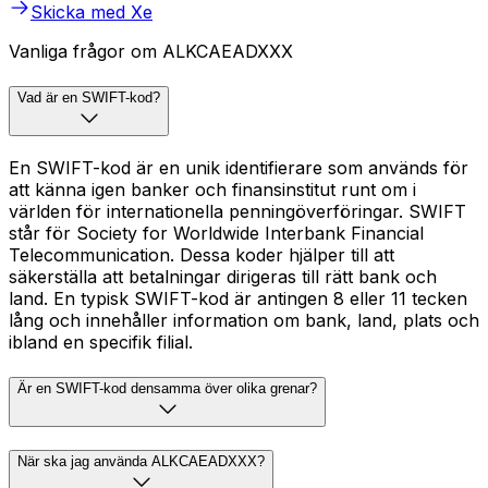
Skicka med Xe
Vanliga frågor om ALKCAEADXXX
Vad är en SWIFT-kod?
En SWIFT-kod är en unik identifierare som används för
att känna igen banker och finansinstitut runt om i
världen för internationella penningöverföringar. SWIFT
står för Society for Worldwide Interbank Financial
Telecommunication. Dessa koder hjälper till att
säkerställa att betalningar dirigeras till rätt bank och
land. En typisk SWIFT-kod är antingen 8 eller 11 tecken
lång och innehåller information om bank, land, plats och
ibland en specifik filial.
Är en SWIFT-kod densamma över olika grenar?
När ska jag använda ALKCAEADXXX?