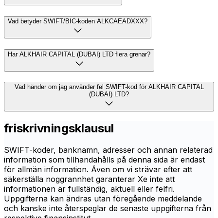
Vad betyder SWIFT/BIC-koden ALKCAEADXXX?
Har ALKHAIR CAPITAL (DUBAI) LTD flera grenar?
Vad händer om jag använder fel SWIFT-kod för ALKHAIR CAPITAL
(DUBAI) LTD?
friskrivningsklausul
SWIFT-koder, banknamn, adresser och annan relaterad
information som tillhandahålls på denna sida är endast
för allmän information. Även om vi strävar efter att
säkerställa noggrannhet garanterar Xe inte att
informationen är fullständig, aktuell eller felfri.
Uppgifterna kan ändras utan föregående meddelande
och kanske inte återspeglar de senaste uppgifterna från