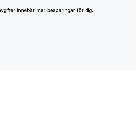
avgifter innebär mer besparingar för dig.