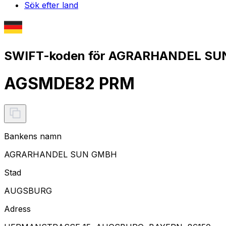
Sök efter land
SWIFT-koden för AGRARHANDEL SU
AGSMDE82 PRM
Bankens namn
AGRARHANDEL SUN GMBH
Stad
AUGSBURG
Adress