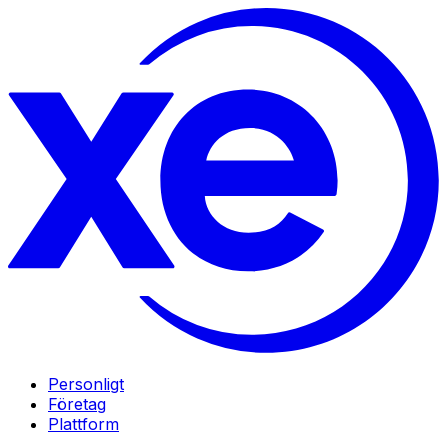
Personligt
Företag
Plattform