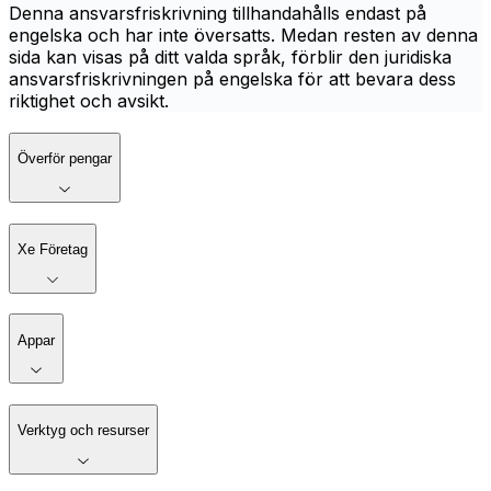
Denna ansvarsfriskrivning tillhandahålls endast på
engelska och har inte översatts. Medan resten av denna
sida kan visas på ditt valda språk, förblir den juridiska
ansvarsfriskrivningen på engelska för att bevara dess
riktighet och avsikt.
Överför pengar
Xe Företag
Appar
Verktyg och resurser