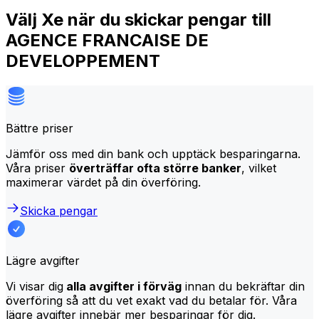
Välj Xe när du skickar pengar till
AGENCE FRANCAISE DE
DEVELOPPEMENT
Bättre priser
Jämför oss med din bank och upptäck besparingarna.
Våra priser
överträffar ofta större banker
, vilket
maximerar värdet på din överföring.
Skicka pengar
Lägre avgifter
Vi visar dig
alla avgifter i förväg
innan du bekräftar din
överföring så att du vet exakt vad du betalar för. Våra
lägre avgifter innebär mer besparingar för dig.