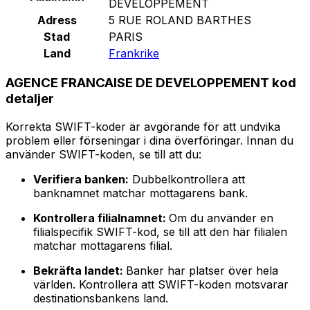
DEVELOPPEMENT
Adress
5 RUE ROLAND BARTHES
Stad
PARIS
Land
Frankrike
AGENCE FRANCAISE DE DEVELOPPEMENT kod
detaljer
Korrekta SWIFT-koder är avgörande för att undvika
problem eller förseningar i dina överföringar. Innan du
använder SWIFT-koden, se till att du:
Verifiera banken:
Dubbelkontrollera att
banknamnet matchar mottagarens bank.
Kontrollera filialnamnet:
Om du använder en
filialspecifik SWIFT-kod, se till att den här filialen
matchar mottagarens filial.
Bekräfta landet:
Banker har platser över hela
världen. Kontrollera att SWIFT-koden motsvarar
destinationsbankens land.