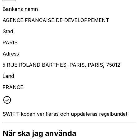
Bankens namn
AGENCE FRANCAISE DE DEVELOPPEMENT
Stad
PARIS
Adress
5 RUE ROLAND BARTHES, PARIS, PARIS, 75012
Land
FRANCE
SWIFT-koden verifieras och uppdateras regelbundet
När ska jag använda