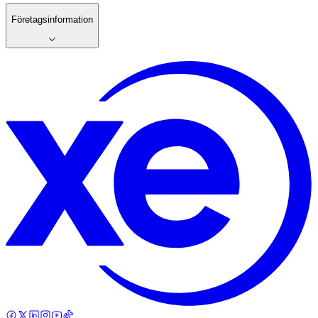
Företagsinformation