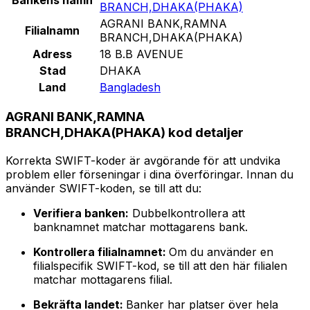
BRANCH,DHAKA(PHAKA)
AGRANI BANK,RAMNA
Filialnamn
BRANCH,DHAKA(PHAKA)
Adress
18 B.B AVENUE
Stad
DHAKA
Land
Bangladesh
AGRANI BANK,RAMNA
BRANCH,DHAKA(PHAKA) kod detaljer
Korrekta SWIFT-koder är avgörande för att undvika
problem eller förseningar i dina överföringar. Innan du
använder SWIFT-koden, se till att du:
Verifiera banken:
Dubbelkontrollera att
banknamnet matchar mottagarens bank.
Kontrollera filialnamnet:
Om du använder en
filialspecifik SWIFT-kod, se till att den här filialen
matchar mottagarens filial.
Bekräfta landet:
Banker har platser över hela