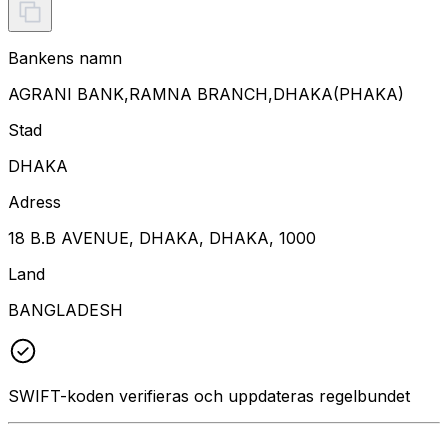
Bankens namn
AGRANI BANK,RAMNA BRANCH,DHAKA(PHAKA)
Stad
DHAKA
Adress
18 B.B AVENUE, DHAKA, DHAKA, 1000
Land
BANGLADESH
SWIFT-koden verifieras och uppdateras regelbundet