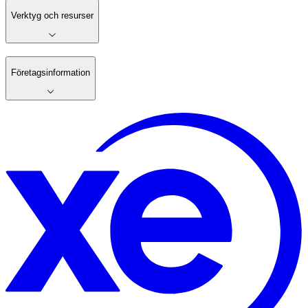
Verktyg och resurser
Företagsinformation