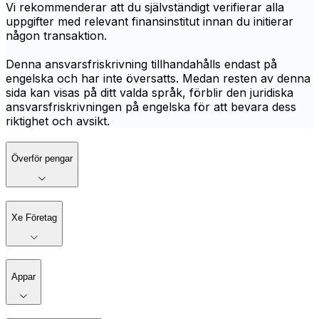
Vi rekommenderar att du självständigt verifierar alla
uppgifter med relevant finansinstitut innan du initierar
någon transaktion.
Denna ansvarsfriskrivning tillhandahålls endast på
engelska och har inte översatts. Medan resten av denna
sida kan visas på ditt valda språk, förblir den juridiska
ansvarsfriskrivningen på engelska för att bevara dess
riktighet och avsikt.
Överför pengar
Xe Företag
Appar