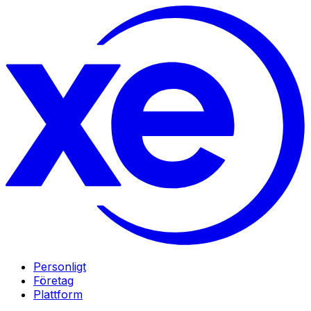
Personligt
Företag
Plattform