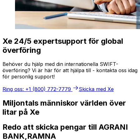
Xe 24/5 expertsupport för global
överföring
Behöver du hjälp med din internationella SWIFT-
överföring? Vi är här för att hjälpa till - kontakta oss idag
för personlig support!
Ring oss: +1 (800) 772-7779
Skicka med Xe
Miljontals människor världen över
litar på Xe
Redo att skicka pengar till AGRANI
BANK,RAMNA