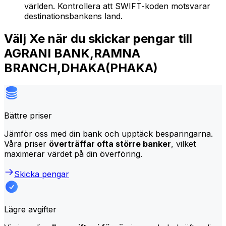
världen. Kontrollera att SWIFT-koden motsvarar
destinationsbankens land.
Välj Xe när du skickar pengar till
AGRANI BANK,RAMNA
BRANCH,DHAKA(PHAKA)
Bättre priser
Jämför oss med din bank och upptäck besparingarna.
Våra priser
överträffar ofta större banker
, vilket
maximerar värdet på din överföring.
Skicka pengar
Lägre avgifter