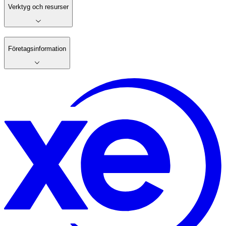
Verktyg och resurser
Företagsinformation