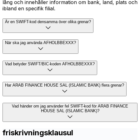
lång och innehåller information om bank, land, plats och
ibland en specifik filial.
Är en SWIFT-kod densamma över olika grenar?
När ska jag använda AFHOLBBEXXX?
Vad betyder SWIFT/BIC-koden AFHOLBBEXXX?
Har ARAB FINANCE HOUSE SAL (ISLAMIC BANK) flera grenar?
Vad händer om jag använder fel SWIFT-kod för ARAB FINANCE
HOUSE SAL (ISLAMIC BANK)?
friskrivningsklausul