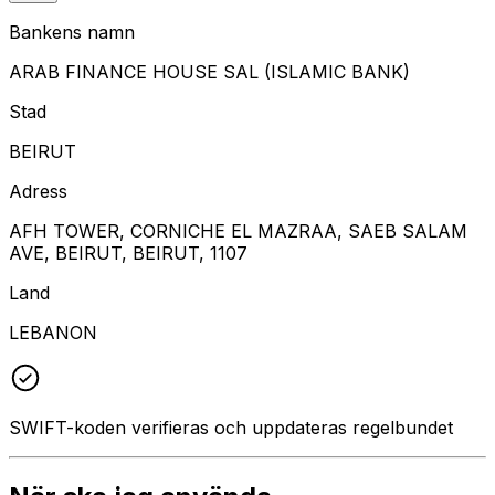
Bankens namn
ARAB FINANCE HOUSE SAL (ISLAMIC BANK)
Stad
BEIRUT
Adress
AFH TOWER, CORNICHE EL MAZRAA, SAEB SALAM
AVE, BEIRUT, BEIRUT, 1107
Land
LEBANON
SWIFT-koden verifieras och uppdateras regelbundet