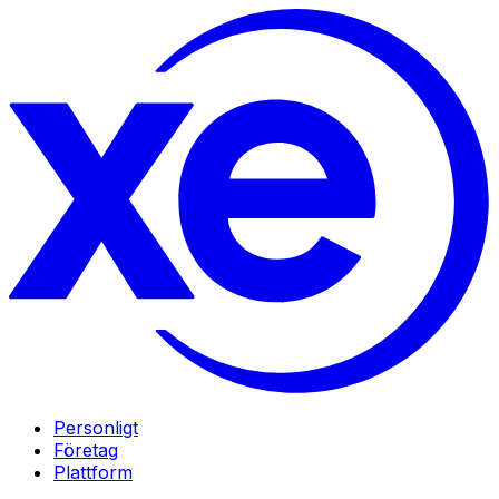
Personligt
Företag
Plattform