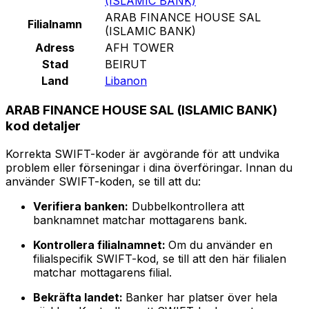
(ISLAMIC BANK)
ARAB FINANCE HOUSE SAL
Filialnamn
(ISLAMIC BANK)
Adress
AFH TOWER
Stad
BEIRUT
Land
Libanon
ARAB FINANCE HOUSE SAL (ISLAMIC BANK)
kod detaljer
Korrekta SWIFT-koder är avgörande för att undvika
problem eller förseningar i dina överföringar. Innan du
använder SWIFT-koden, se till att du:
Verifiera banken:
Dubbelkontrollera att
banknamnet matchar mottagarens bank.
Kontrollera filialnamnet:
Om du använder en
filialspecifik SWIFT-kod, se till att den här filialen
matchar mottagarens filial.
Bekräfta landet:
Banker har platser över hela