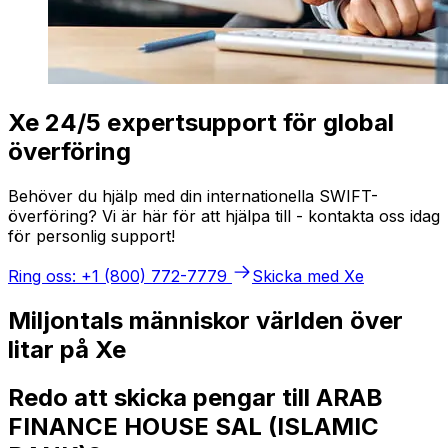
Xe 24/5 expertsupport för global
överföring
Behöver du hjälp med din internationella SWIFT-
överföring? Vi är här för att hjälpa till - kontakta oss idag
för personlig support!
Ring oss: +1 (800) 772-7779
Skicka med Xe
Miljontals människor världen över
litar på Xe
Redo att skicka pengar till ARAB
FINANCE HOUSE SAL (ISLAMIC