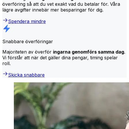
överföring så att du vet exakt vad du betalar för. Våra
lägre avgifter innebär mer besparingar för dig.
Spendera mindre
Snabbare överföringar
Majoriteten av överför
ingarna genomförs samma dag
.
Vi förstår att när det gäller dina pengar, timing spelar
roll.
Skicka snabbare