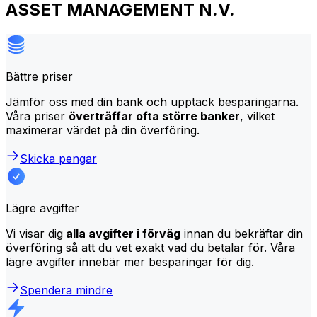
ASSET MANAGEMENT N.V.
Bättre priser
Jämför oss med din bank och upptäck besparingarna.
Våra priser
överträffar ofta större banker
, vilket
maximerar värdet på din överföring.
Skicka pengar
Lägre avgifter
Vi visar dig
alla avgifter i förväg
innan du bekräftar din
överföring så att du vet exakt vad du betalar för. Våra
lägre avgifter innebär mer besparingar för dig.
Spendera mindre