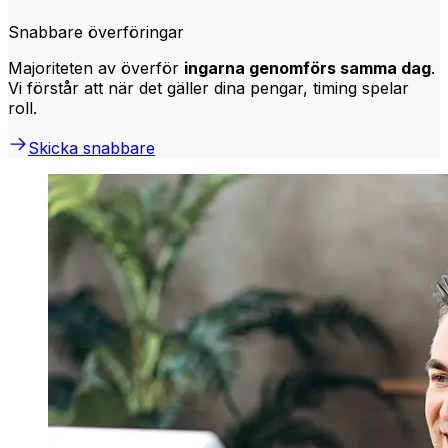
Snabbare överföringar
Majoriteten av överför
ingarna genomförs samma dag
.
Vi förstår att när det gäller dina pengar, timing spelar
roll.
Skicka snabbare