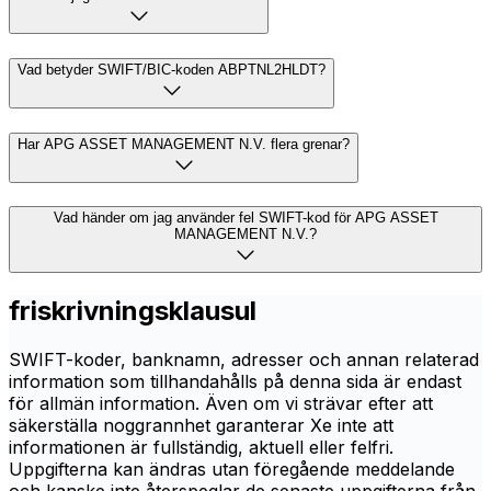
Vad betyder SWIFT/BIC-koden ABPTNL2HLDT?
Har APG ASSET MANAGEMENT N.V. flera grenar?
Vad händer om jag använder fel SWIFT-kod för APG ASSET
MANAGEMENT N.V.?
friskrivningsklausul
SWIFT-koder, banknamn, adresser och annan relaterad
information som tillhandahålls på denna sida är endast
för allmän information. Även om vi strävar efter att
säkerställa noggrannhet garanterar Xe inte att
informationen är fullständig, aktuell eller felfri.
Uppgifterna kan ändras utan föregående meddelande