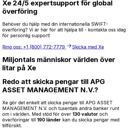
Xe 24/5 expertsupport för global
överföring
Behöver du hjälp med din internationella SWIFT-
överföring? Vi är här för att hjälpa till - kontakta oss idag
för personlig support!
Ring oss: +1 (800) 772-7779
Skicka med Xe
Miljontals människor världen över
litar på Xe
Redo att skicka pengar till APG
ASSET MANAGEMENT N.V.?
Xe gör det enkelt att skicka pengar till APG ASSET
MANAGEMENT N.V. och tusentals andra banker runt
om i världen. Med stöd för över
130 valutor
och
överföringar till
190 länder
kan du skicka pengar med
tillförsikt.