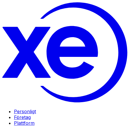
Personligt
Företag
Plattform