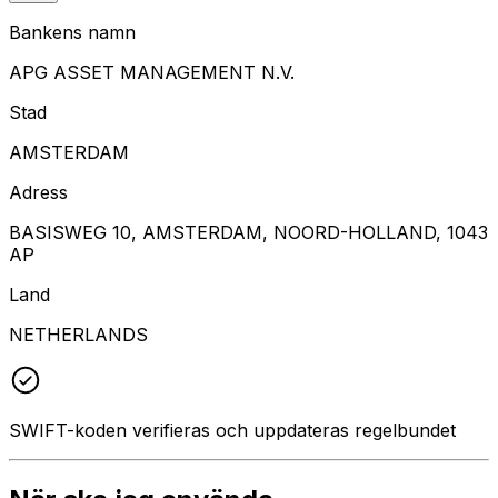
Bankens namn
APG ASSET MANAGEMENT N.V.
Stad
AMSTERDAM
Adress
BASISWEG 10, AMSTERDAM, NOORD-HOLLAND, 1043
AP
Land
NETHERLANDS
SWIFT-koden verifieras och uppdateras regelbundet