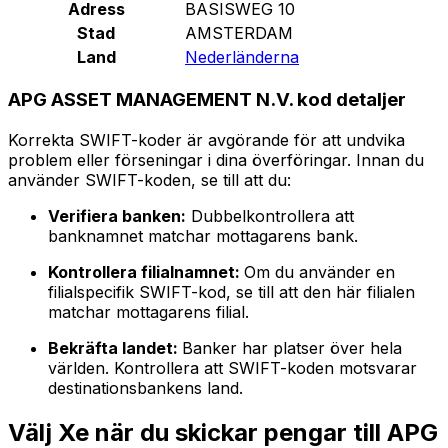
Adress
BASISWEG 10
Stad
AMSTERDAM
Land
Nederländerna
APG ASSET MANAGEMENT N.V. kod detaljer
Korrekta SWIFT-koder är avgörande för att undvika
problem eller förseningar i dina överföringar. Innan du
använder SWIFT-koden, se till att du:
Verifiera banken:
Dubbelkontrollera att
banknamnet matchar mottagarens bank.
Kontrollera filialnamnet:
Om du använder en
filialspecifik SWIFT-kod, se till att den här filialen
matchar mottagarens filial.
Bekräfta landet:
Banker har platser över hela
världen. Kontrollera att SWIFT-koden motsvarar
destinationsbankens land.
Välj Xe när du skickar pengar till APG