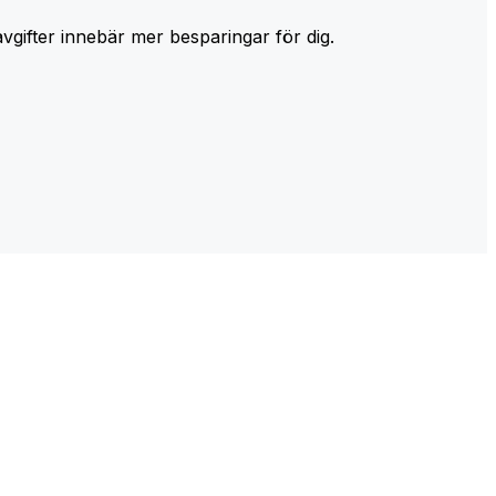
avgifter innebär mer besparingar för dig.