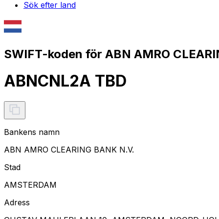
Sök efter land
SWIFT-koden för ABN AMRO CLEARI
ABNCNL2A TBD
Bankens namn
ABN AMRO CLEARING BANK N.V.
Stad
AMSTERDAM
Adress