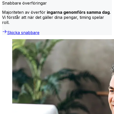
Snabbare överföringar
Majoriteten av överför
ingarna genomförs samma dag
.
Vi förstår att när det gäller dina pengar, timing spelar
roll.
Skicka snabbare