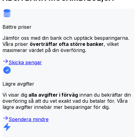
Bättre priser
Jämför oss med din bank och upptäck besparingarna.
Våra priser
överträffar ofta större banker
, vilket
maximerar värdet på din överföring.
Skicka pengar
Lägre avgifter
Vi visar dig
alla avgifter i förväg
innan du bekräftar din
överföring så att du vet exakt vad du betalar för. Våra
lägre avgifter innebär mer besparingar för dig.
Spendera mindre