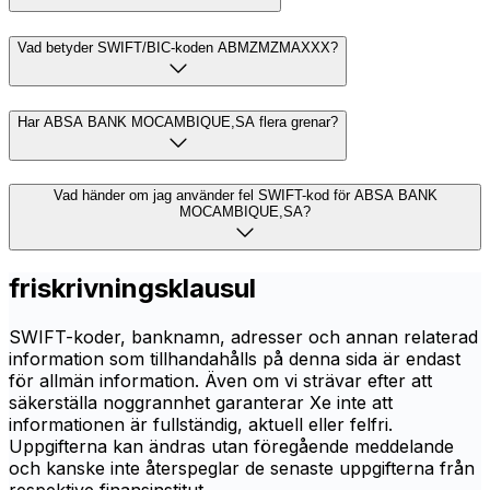
Vad betyder SWIFT/BIC-koden ABMZMZMAXXX?
Har ABSA BANK MOCAMBIQUE,SA flera grenar?
Vad händer om jag använder fel SWIFT-kod för ABSA BANK
MOCAMBIQUE,SA?
friskrivningsklausul
SWIFT-koder, banknamn, adresser och annan relaterad
information som tillhandahålls på denna sida är endast
för allmän information. Även om vi strävar efter att
säkerställa noggrannhet garanterar Xe inte att
informationen är fullständig, aktuell eller felfri.
Uppgifterna kan ändras utan föregående meddelande
och kanske inte återspeglar de senaste uppgifterna från