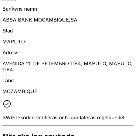
Bankens namn
ABSA BANK MOCAMBIQUE,SA
Stad
MAPUTO
Adress
AVENIDA 25 DE SETEMBRO 1184, MAPUTO, MAPUTO,
1184
Land
MOZAMBIQUE
SWIFT-koden verifieras och uppdateras regelbundet