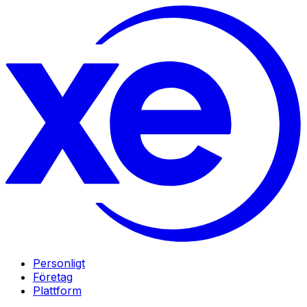
Personligt
Företag
Plattform