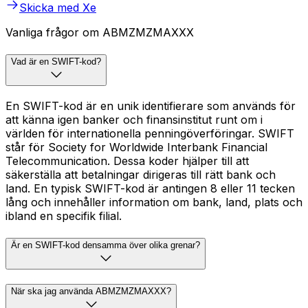
Skicka med Xe
Vanliga frågor om ABMZMZMAXXX
Vad är en SWIFT-kod?
En SWIFT-kod är en unik identifierare som används för
att känna igen banker och finansinstitut runt om i
världen för internationella penningöverföringar. SWIFT
står för Society for Worldwide Interbank Financial
Telecommunication. Dessa koder hjälper till att
säkerställa att betalningar dirigeras till rätt bank och
land. En typisk SWIFT-kod är antingen 8 eller 11 tecken
lång och innehåller information om bank, land, plats och
ibland en specifik filial.
Är en SWIFT-kod densamma över olika grenar?
När ska jag använda ABMZMZMAXXX?