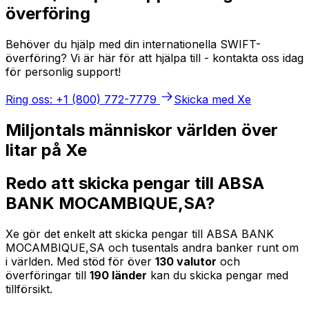
överföring
Behöver du hjälp med din internationella SWIFT-
överföring? Vi är här för att hjälpa till - kontakta oss idag
för personlig support!
Ring oss: +1 (800) 772-7779
Skicka med Xe
Miljontals människor världen över
litar på Xe
Redo att skicka pengar till ABSA
BANK MOCAMBIQUE,SA?
Xe gör det enkelt att skicka pengar till ABSA BANK
MOCAMBIQUE,SA och tusentals andra banker runt om
i världen. Med stöd för över
130 valutor
och
överföringar till
190 länder
kan du skicka pengar med
tillförsikt.