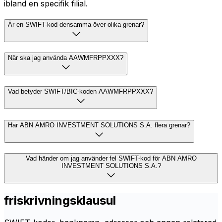
ibland en specifik filial.
Är en SWIFT-kod densamma över olika grenar?
När ska jag använda AAWMFRPPXXX?
Vad betyder SWIFT/BIC-koden AAWMFRPPXXX?
Har ABN AMRO INVESTMENT SOLUTIONS S.A. flera grenar?
Vad händer om jag använder fel SWIFT-kod för ABN AMRO
INVESTMENT SOLUTIONS S.A.?
friskrivningsklausul