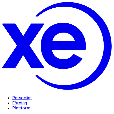
Personligt
Företag
Plattform