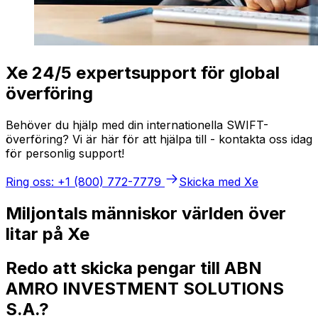
Xe 24/5 expertsupport för global
överföring
Behöver du hjälp med din internationella SWIFT-
överföring? Vi är här för att hjälpa till - kontakta oss idag
för personlig support!
Ring oss: +1 (800) 772-7779
Skicka med Xe
Miljontals människor världen över
litar på Xe
Redo att skicka pengar till ABN
AMRO INVESTMENT SOLUTIONS
S.A.?