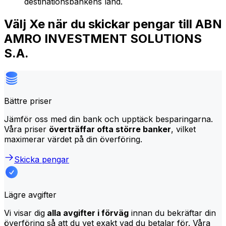
destinationsbankens land.
Välj Xe när du skickar pengar till ABN
AMRO INVESTMENT SOLUTIONS
S.A.
Bättre priser
Jämför oss med din bank och upptäck besparingarna.
Våra priser
överträffar ofta större banker
, vilket
maximerar värdet på din överföring.
Skicka pengar
Lägre avgifter
Vi visar dig
alla avgifter i förväg
innan du bekräftar din
överföring så att du vet exakt vad du betalar för. Våra