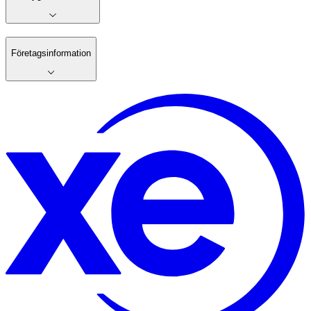
Företagsinformation