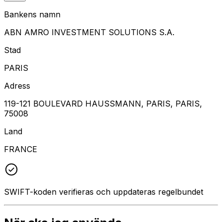
Bankens namn
ABN AMRO INVESTMENT SOLUTIONS S.A.
Stad
PARIS
Adress
119-121 BOULEVARD HAUSSMANN, PARIS, PARIS,
75008
Land
FRANCE
SWIFT-koden verifieras och uppdateras regelbundet