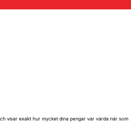
 och visar exakt hur mycket dina pengar var värda när som