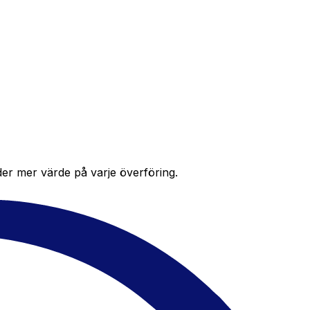
der mer värde på varje överföring.