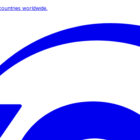
ountries worldwide.