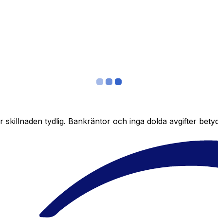
skillnaden tydlig. Bankräntor och inga dolda avgifter bety