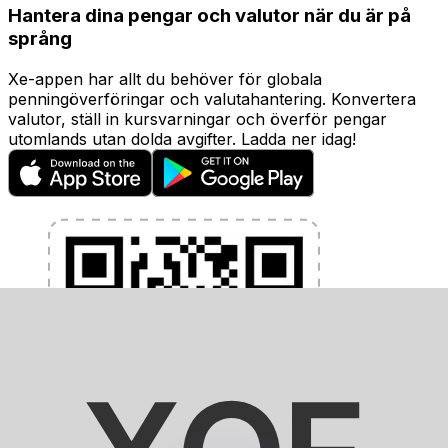
Hantera dina pengar och valutor när du är på
språng
Xe-appen har allt du behöver för globala
penningöverföringar och valutahantering. Konvertera
valutor, ställ in kursvarningar och överför pengar
utomlands utan dolda avgifter. Ladda ner idag!