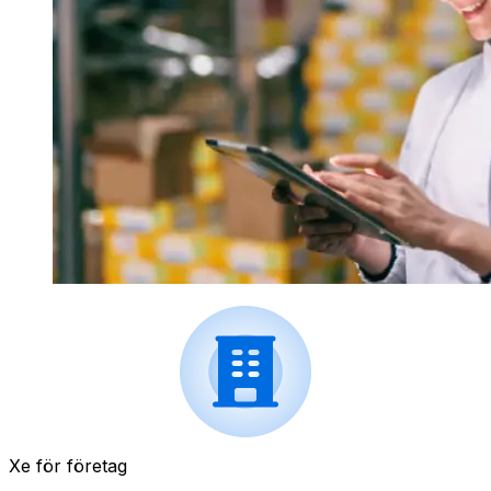
Xe för företag