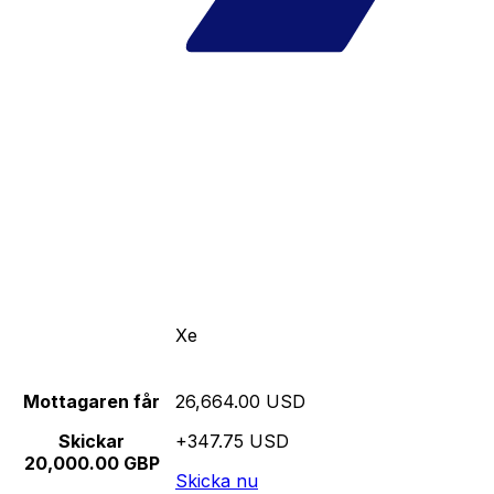
Xe
Mottagaren får
26,664.00 USD
Skickar
+347.75 USD
20,000.00 GBP
Skicka nu