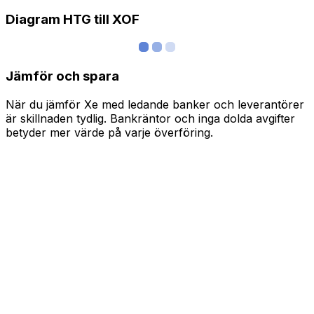
Diagram HTG till XOF
Jämför och spara
När du jämför Xe med ledande banker och leverantörer
är skillnaden tydlig. Bankräntor och inga dolda avgifter
betyder mer värde på varje överföring.