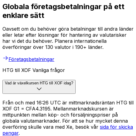
Globala företagsbetalningar på ett
enklare sätt
Oavsett om du behöver göra betalningar till andra länder
eller letar efter lösningar för hantering av valutarisker
har vi det du behöver. Planera internationella
överföringar över 130 valutor i 190+ länder.
Företagsbetalningar
HTG till XOF Vanliga frågor
Vad är växelkursen HTG till XOF idag?
Från och med 16:26 UTC är mittmarknadsräntan HTG till
XOF G1 = CFA4.3195. Mellanmarknadskursen är
mittpunkten mellan köp- och försäljningspriser på
globala valutamarknader. För att se hur mycket denna
överföring skulle vara med Xe, besök vår
sida för skicka
pengar
.