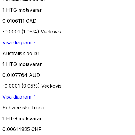
1 HTG motsvarar
0,0106111 CAD
-0.0001 (1.06%)
Veckovis
Visa diagram
Australisk dollar
1 HTG motsvarar
0,0107764 AUD
-0.0001 (0.95%)
Veckovis
Visa diagram
Schweiziska franc
1 HTG motsvarar
0,00614825 CHF