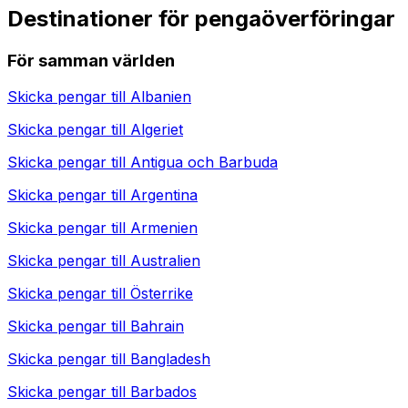
Destinationer för pengaöverföringar
För samman världen
Skicka pengar till
Albanien
Skicka pengar till
Algeriet
Skicka pengar till
Antigua och Barbuda
Skicka pengar till
Argentina
Skicka pengar till
Armenien
Skicka pengar till
Australien
Skicka pengar till
Österrike
Skicka pengar till
Bahrain
Skicka pengar till
Bangladesh
Skicka pengar till
Barbados