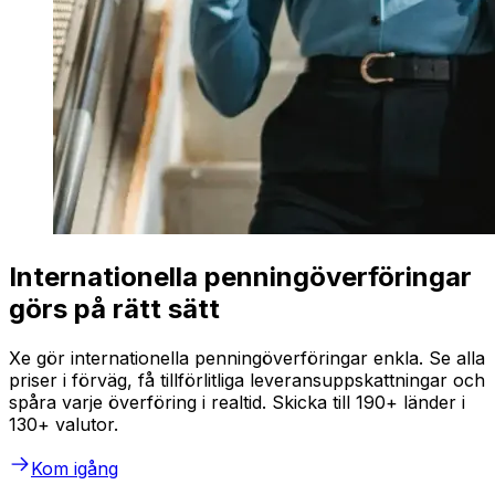
Internationella penningöverföringar
görs på rätt sätt
Xe gör internationella penningöverföringar enkla. Se alla
priser i förväg, få tillförlitliga leveransuppskattningar och
spåra varje överföring i realtid. Skicka till 190+ länder i
130+ valutor.
Kom igång