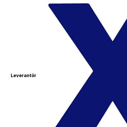
Leverantör