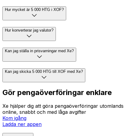
Hur mycket är 5 000 HTG i XOF?
Hur konverterar jag valutor?
Kan jag ställa in prisvarningar med Xe?
Kan jag skicka 5 000 HTG till XOF med Xe?
Gör pengaöverföringar enklare
Xe hjälper dig att göra pengaöverföringar utomlands
online, snabbt och med låga avgifter
Kom igång
Ladda ner appen