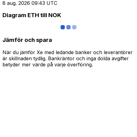
8 aug. 2026 09:43 UTC
Diagram ETH till NOK
Jämför och spara
När du jämför Xe med ledande banker och leverantörer
är skillnaden tydlig. Bankräntor och inga dolda avgifter
betyder mer värde på varje överföring.