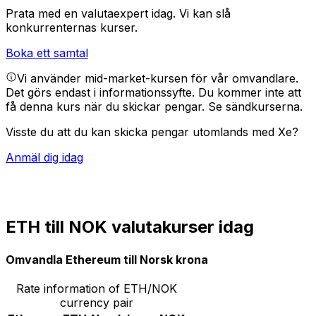
Prata med en valutaexpert idag.
Vi kan slå
konkurrenternas kurser.
Boka ett samtal
Vi använder mid-market-kursen för vår omvandlare.
Det görs endast i informationssyfte. Du kommer inte att
få denna kurs när du skickar pengar.
Se sändkurserna.
Visste du att du kan skicka pengar utomlands med Xe?
Anmäl dig idag
ETH till NOK valutakurser idag
Omvandla Ethereum till Norsk krona
Rate information of ETH/NOK
currency pair