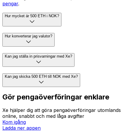
pengar
.
Hur mycket är 500 ETH i NOK?
Hur konverterar jag valutor?
Kan jag ställa in prisvarningar med Xe?
Kan jag skicka 500 ETH till NOK med Xe?
Gör pengaöverföringar enklare
Xe hjälper dig att göra pengaöverföringar utomlands
online, snabbt och med låga avgifter
Kom igång
Ladda ner appen