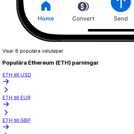
Visar 8 populära valutapar
Populära Ethereum (ETH) parningar
ETH till USD
ETH till EUR
ETH till GBP