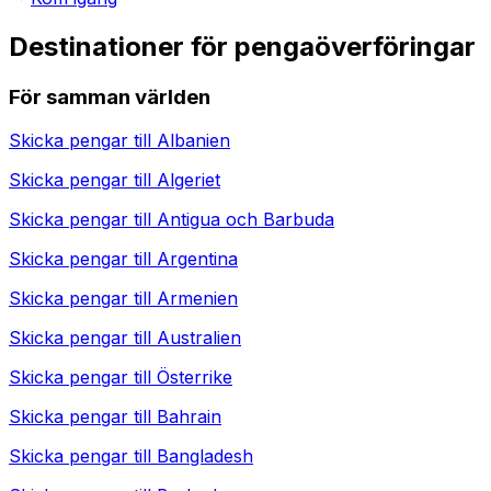
Destinationer för pengaöverföringar
För samman världen
Skicka pengar till
Albanien
Skicka pengar till
Algeriet
Skicka pengar till
Antigua och Barbuda
Skicka pengar till
Argentina
Skicka pengar till
Armenien
Skicka pengar till
Australien
Skicka pengar till
Österrike
Skicka pengar till
Bahrain
Skicka pengar till
Bangladesh