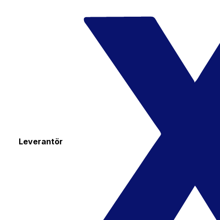
Leverantör