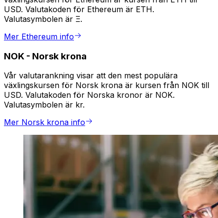
USD. Valutakoden för Ethereum är ETH.
Valutasymbolen är Ξ.
Mer Ethereum info
NOK
-
Norsk krona
Vår valutarankning visar att den mest populära
växlingskursen för Norsk krona är kursen från NOK till
USD. Valutakoden för Norska kronor är NOK.
Valutasymbolen är kr.
Mer Norsk krona info