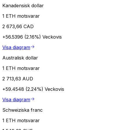
Kanadensisk dollar
1 ETH motsvarar
2 673,66 CAD
+56.5396 (2.16%)
Veckovis
Visa diagram
Australisk dollar
1 ETH motsvarar
2 713,63 AUD
+59.4548 (2.24%)
Veckovis
Visa diagram
Schweiziska franc
1 ETH motsvarar