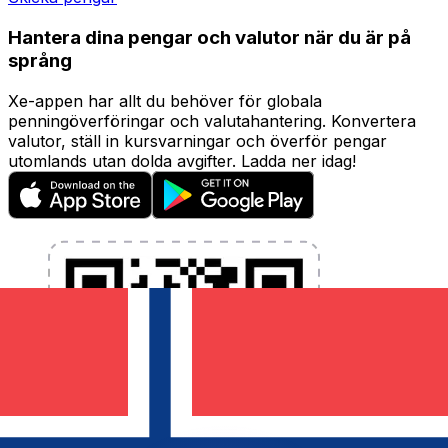
Hantera dina pengar och valutor när du är på
språng
Xe-appen har allt du behöver för globala
penningöverföringar och valutahantering. Konvertera
valutor, ställ in kursvarningar och överför pengar
utomlands utan dolda avgifter. Ladda ner idag!