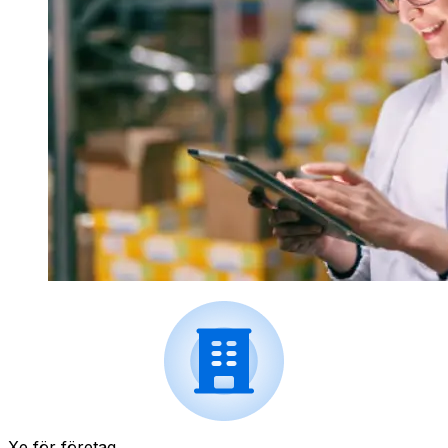
Xe för företag