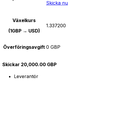
Skicka nu
Växelkurs
1.337200
(1GBP → USD)
Överföringsavgift
0 GBP
Skickar 20,000.00 GBP
Leverantör