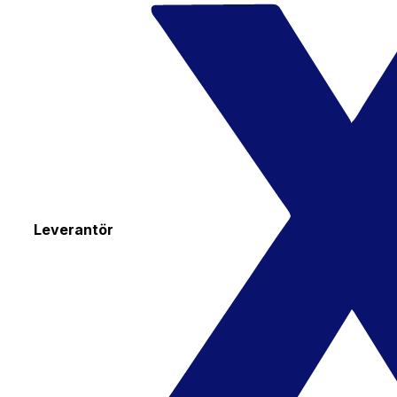
Leverantör