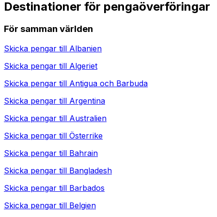
Destinationer för pengaöverföringar
För samman världen
Skicka pengar till
Albanien
Skicka pengar till
Algeriet
Skicka pengar till
Antigua och Barbuda
Skicka pengar till
Argentina
Skicka pengar till
Australien
Skicka pengar till
Österrike
Skicka pengar till
Bahrain
Skicka pengar till
Bangladesh
Skicka pengar till
Barbados
Skicka pengar till
Belgien