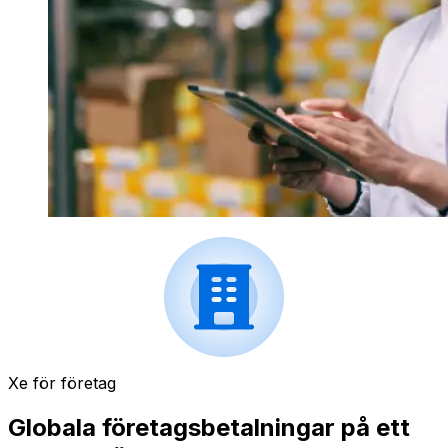
Xe för företag
Globala företagsbetalningar på ett