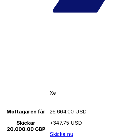
Xe
Mottagaren får
26,664.00 USD
Skickar
+347.75 USD
20,000.00 GBP
Skicka nu