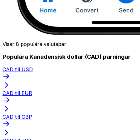
Visar 8 populära valutapar
Populära Kanadensisk dollar (CAD) parningar
CAD till USD
CAD till EUR
CAD till GBP