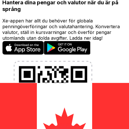
Hantera dina pengar och valutor när du är på
språng
Xe-appen har allt du behöver för globala
penningöverföringar och valutahantering. Konvertera
valutor, ställ in kursvarningar och överför pengar
utomlands utan dolda avgifter. Ladda ner idag!