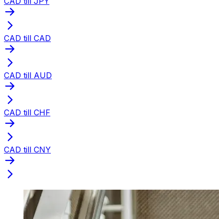
CAD till JPY
CAD till CAD
CAD till AUD
CAD till CHF
CAD till CNY