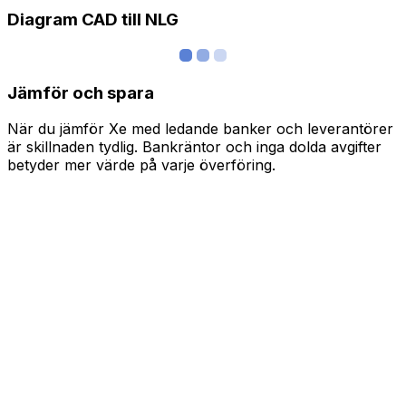
Diagram CAD till NLG
Jämför och spara
När du jämför Xe med ledande banker och leverantörer
är skillnaden tydlig. Bankräntor och inga dolda avgifter
betyder mer värde på varje överföring.