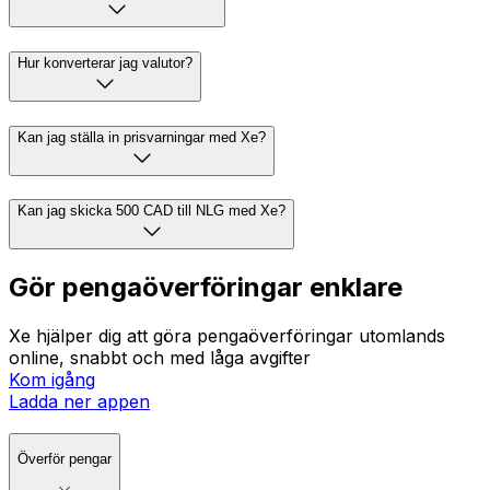
Hur konverterar jag valutor?
Kan jag ställa in prisvarningar med Xe?
Kan jag skicka 500 CAD till NLG med Xe?
Gör pengaöverföringar enklare
Xe hjälper dig att göra pengaöverföringar utomlands
online, snabbt och med låga avgifter
Kom igång
Ladda ner appen
Överför pengar