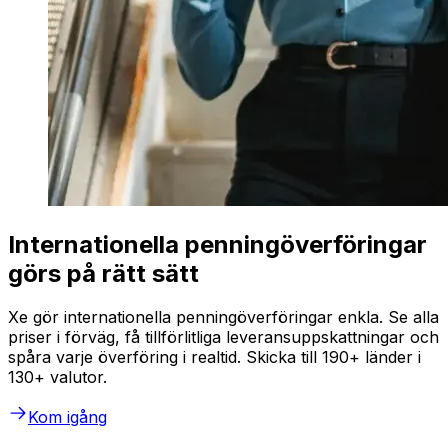
Internationella penningöverföringar
görs på rätt sätt
Xe gör internationella penningöverföringar enkla. Se alla
priser i förväg, få tillförlitliga leveransuppskattningar och
spåra varje överföring i realtid. Skicka till 190+ länder i
130+ valutor.
Kom igång