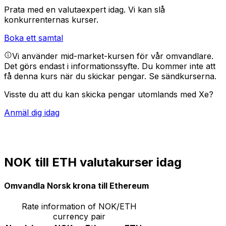
Prata med en valutaexpert idag.
Vi kan slå
konkurrenternas kurser.
Boka ett samtal
Vi använder mid-market-kursen för vår omvandlare.
Det görs endast i informationssyfte. Du kommer inte att
få denna kurs när du skickar pengar.
Se sändkurserna.
Visste du att du kan skicka pengar utomlands med Xe?
Anmäl dig idag
NOK till ETH valutakurser idag
Omvandla Norsk krona till Ethereum
Rate information of NOK/ETH
currency pair