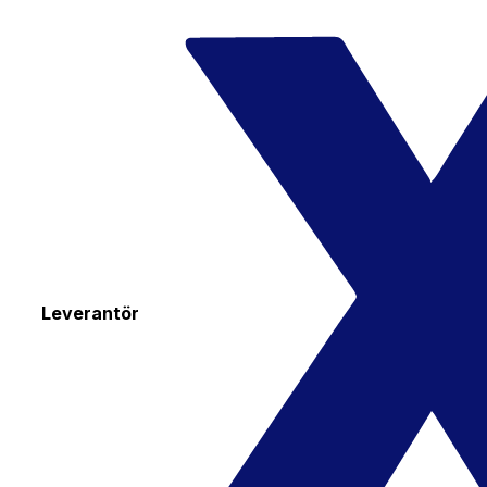
Leverantör