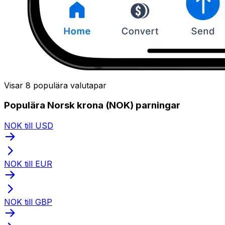
Visar 8 populära valutapar
Populära Norsk krona (NOK) parningar
NOK till USD
NOK till EUR
NOK till GBP