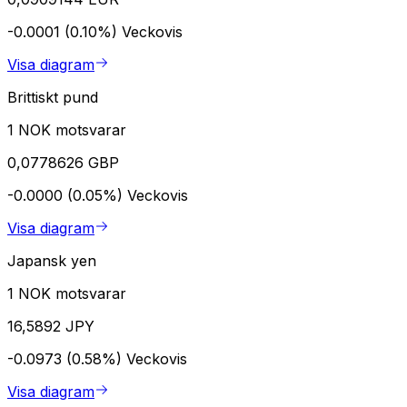
-0.0001 (0.10%)
Veckovis
Visa diagram
Brittiskt pund
1 NOK motsvarar
0,0778626 GBP
-0.0000 (0.05%)
Veckovis
Visa diagram
Japansk yen
1 NOK motsvarar
16,5892 JPY
-0.0973 (0.58%)
Veckovis
Visa diagram