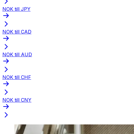
NOK till JPY
NOK till CAD
NOK till AUD
NOK till CHF
NOK till CNY