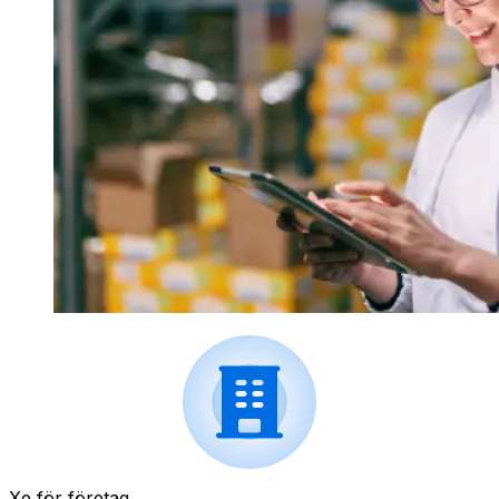
Xe för företag