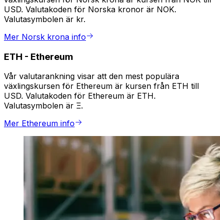
USD. Valutakoden för Norska kronor är NOK.
Valutasymbolen är kr.
Mer Norsk krona info
ETH
-
Ethereum
Vår valutarankning visar att den mest populära
växlingskursen för Ethereum är kursen från ETH till
USD. Valutakoden för Ethereum är ETH.
Valutasymbolen är Ξ.
Mer Ethereum info