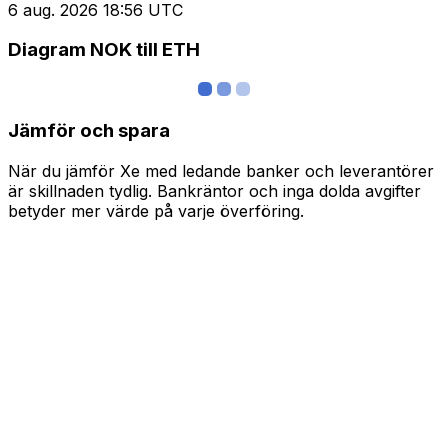
6 aug. 2026 18:56 UTC
Diagram NOK till ETH
Jämför och spara
När du jämför Xe med ledande banker och leverantörer
är skillnaden tydlig. Bankräntor och inga dolda avgifter
betyder mer värde på varje överföring.