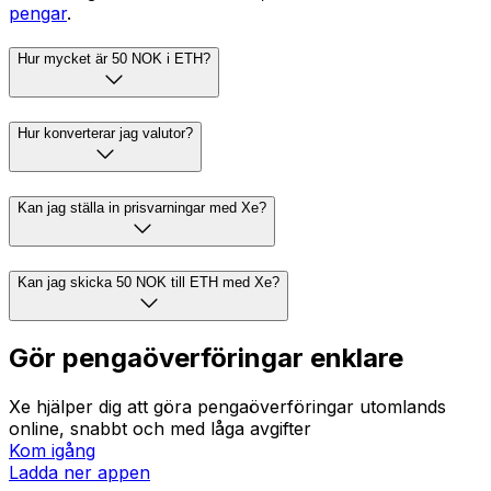
pengar
.
Hur mycket är 50 NOK i ETH?
Hur konverterar jag valutor?
Kan jag ställa in prisvarningar med Xe?
Kan jag skicka 50 NOK till ETH med Xe?
Gör pengaöverföringar enklare
Xe hjälper dig att göra pengaöverföringar utomlands
online, snabbt och med låga avgifter
Kom igång
Ladda ner appen