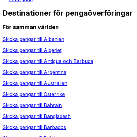
Destinationer för pengaöverföringar
För samman världen
Skicka pengar till
Albanien
Skicka pengar till
Algeriet
Skicka pengar till
Antigua och Barbuda
Skicka pengar till
Argentina
Skicka pengar till
Australien
Skicka pengar till
Österrike
Skicka pengar till
Bahrain
Skicka pengar till
Bangladesh
Skicka pengar till
Barbados