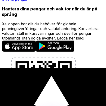
Hantera dina pengar och valutor när du är på
språng
Xe-appen har allt du behöver för globala
penningöverföringar och valutahantering. Konvertera
valutor, ställ in kursvarningar och överför pengar
utomlands utan dolda avgifter. Ladda ner idag!