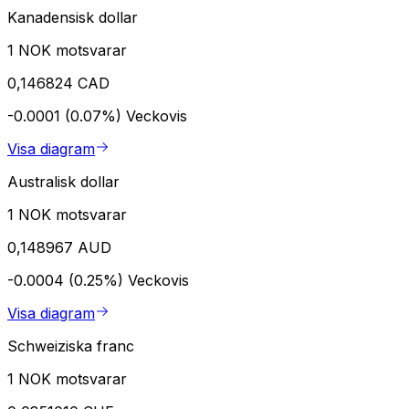
Kanadensisk dollar
1 NOK motsvarar
0,146824 CAD
-0.0001 (0.07%)
Veckovis
Visa diagram
Australisk dollar
1 NOK motsvarar
0,148967 AUD
-0.0004 (0.25%)
Veckovis
Visa diagram
Schweiziska franc
1 NOK motsvarar