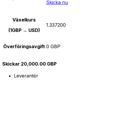
Skicka nu
Växelkurs
1.337200
(1GBP → USD)
Överföringsavgift
0 GBP
Skickar 20,000.00 GBP
Leverantör