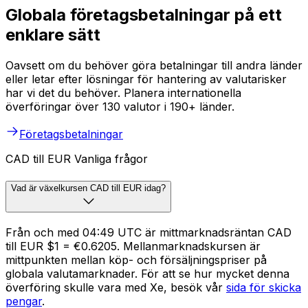
Globala företagsbetalningar på ett
enklare sätt
Oavsett om du behöver göra betalningar till andra länder
eller letar efter lösningar för hantering av valutarisker
har vi det du behöver. Planera internationella
överföringar över 130 valutor i 190+ länder.
Företagsbetalningar
CAD till EUR Vanliga frågor
Vad är växelkursen CAD till EUR idag?
Från och med 04:49 UTC är mittmarknadsräntan CAD
till EUR $1 = €0.6205. Mellanmarknadskursen är
mittpunkten mellan köp- och försäljningspriser på
globala valutamarknader. För att se hur mycket denna
överföring skulle vara med Xe, besök vår
sida för skicka
pengar
.