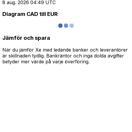
8 aug. 2026 04:49 UTC
Diagram CAD till EUR
Jämför och spara
När du jämför Xe med ledande banker och leverantörer
är skillnaden tydlig. Bankräntor och inga dolda avgifter
betyder mer värde på varje överföring.