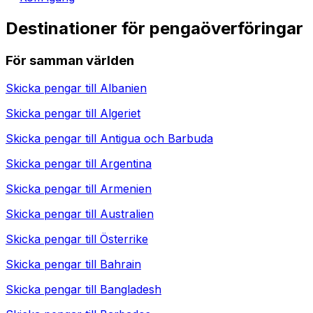
Destinationer för pengaöverföringar
För samman världen
Skicka pengar till
Albanien
Skicka pengar till
Algeriet
Skicka pengar till
Antigua och Barbuda
Skicka pengar till
Argentina
Skicka pengar till
Armenien
Skicka pengar till
Australien
Skicka pengar till
Österrike
Skicka pengar till
Bahrain
Skicka pengar till
Bangladesh