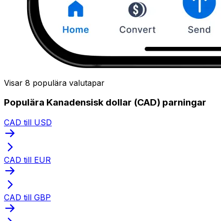
Visar 8 populära valutapar
Populära Kanadensisk dollar (CAD) parningar
CAD till USD
CAD till EUR
CAD till GBP