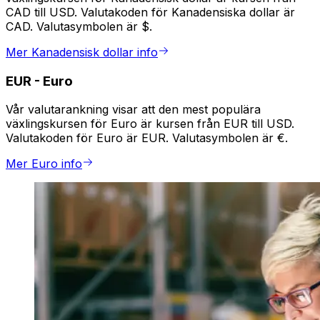
CAD till USD. Valutakoden för Kanadensiska dollar är
CAD. Valutasymbolen är $.
Mer Kanadensisk dollar info
EUR
-
Euro
Vår valutarankning visar att den mest populära
växlingskursen för Euro är kursen från EUR till USD.
Valutakoden för Euro är EUR. Valutasymbolen är €.
Mer Euro info