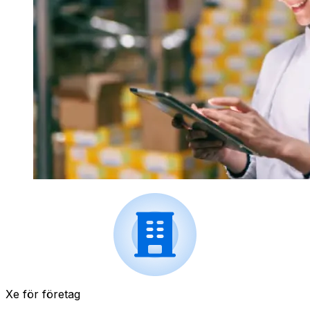
Xe för företag