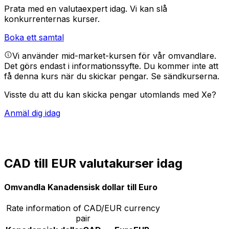
Prata med en valutaexpert idag.
Vi kan slå
konkurrenternas kurser.
Boka ett samtal
Vi använder mid-market-kursen för vår omvandlare.
Det görs endast i informationssyfte. Du kommer inte att
få denna kurs när du skickar pengar.
Se sändkurserna.
Visste du att du kan skicka pengar utomlands med Xe?
Anmäl dig idag
CAD till EUR valutakurser idag
Omvandla Kanadensisk dollar till Euro
Rate information of CAD/EUR currency
pair