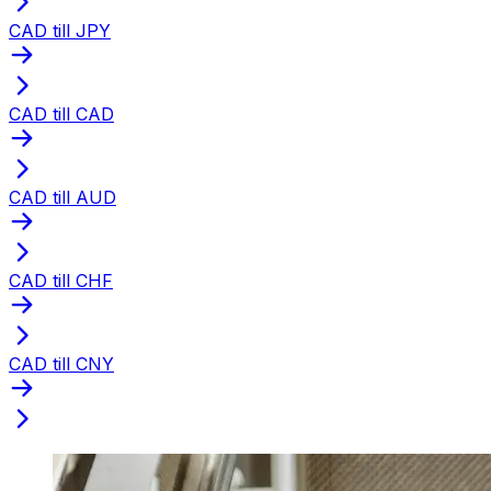
CAD till JPY
CAD till CAD
CAD till AUD
CAD till CHF
CAD till CNY