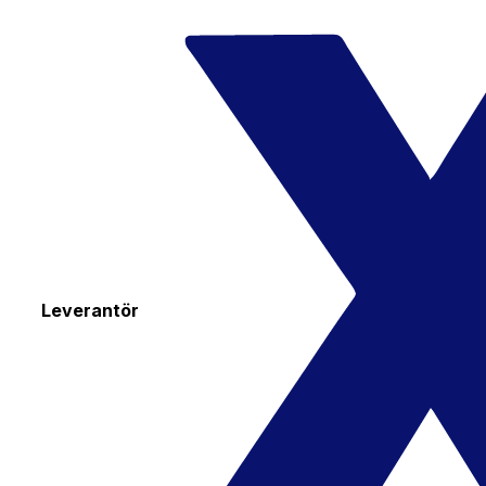
Leverantör