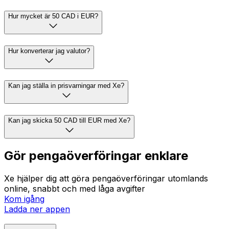
Hur mycket är 50 CAD i EUR?
Hur konverterar jag valutor?
Kan jag ställa in prisvarningar med Xe?
Kan jag skicka 50 CAD till EUR med Xe?
Gör pengaöverföringar enklare
Xe hjälper dig att göra pengaöverföringar utomlands
online, snabbt och med låga avgifter
Kom igång
Ladda ner appen