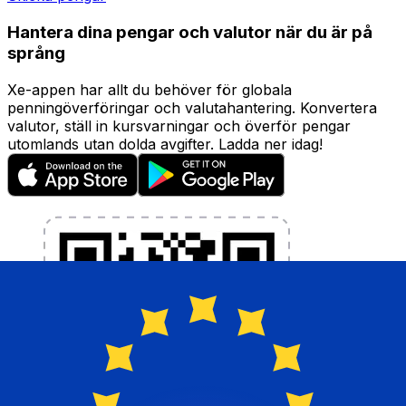
Hantera dina pengar och valutor när du är på
språng
Xe-appen har allt du behöver för globala
penningöverföringar och valutahantering. Konvertera
valutor, ställ in kursvarningar och överför pengar
utomlands utan dolda avgifter. Ladda ner idag!