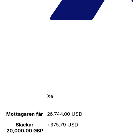
Xe
Mottagaren får
26,744.00 USD
Skickar
+375.79 USD
20,000.00 GBP