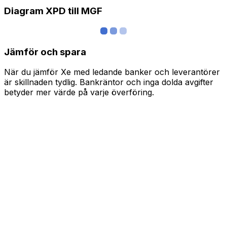
Diagram XPD till MGF
Jämför och spara
När du jämför Xe med ledande banker och leverantörer
är skillnaden tydlig. Bankräntor och inga dolda avgifter
betyder mer värde på varje överföring.