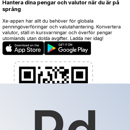
Hantera dina pengar och valutor när du är på
språng
Xe-appen har allt du behöver för globala
penningöverföringar och valutahantering. Konvertera
valutor, ställ in kursvarningar och överför pengar
utomlands utan dolda avgifter. Ladda ner idag!