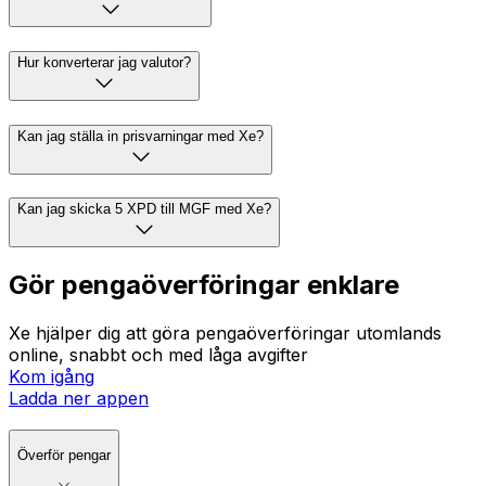
Hur konverterar jag valutor?
Kan jag ställa in prisvarningar med Xe?
Kan jag skicka 5 XPD till MGF med Xe?
Gör pengaöverföringar enklare
Xe hjälper dig att göra pengaöverföringar utomlands
online, snabbt och med låga avgifter
Kom igång
Ladda ner appen
Överför pengar