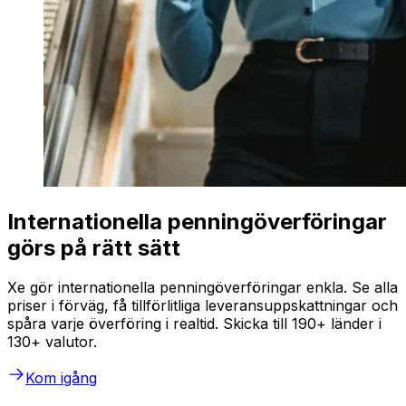
Internationella penningöverföringar
görs på rätt sätt
Xe gör internationella penningöverföringar enkla. Se alla
priser i förväg, få tillförlitliga leveransuppskattningar och
spåra varje överföring i realtid. Skicka till 190+ länder i
130+ valutor.
Kom igång