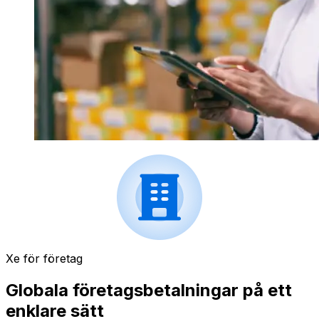
Xe för företag
Globala företagsbetalningar på ett
enklare sätt