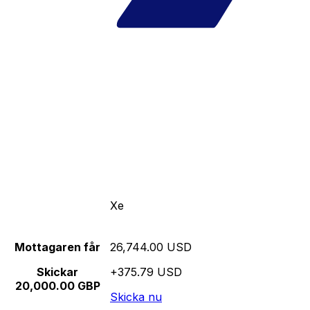
Xe
Mottagaren får
26,744.00 USD
Skickar
+375.79 USD
20,000.00 GBP
Skicka nu