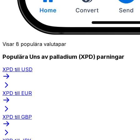
Visar 8 populära valutapar
Populära Uns av palladium (XPD) parningar
XPD till USD
XPD till EUR
XPD till GBP