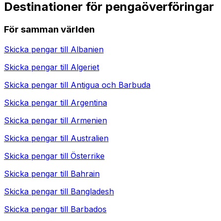
Destinationer för pengaöverföringar
För samman världen
Skicka pengar till
Albanien
Skicka pengar till
Algeriet
Skicka pengar till
Antigua och Barbuda
Skicka pengar till
Argentina
Skicka pengar till
Armenien
Skicka pengar till
Australien
Skicka pengar till
Österrike
Skicka pengar till
Bahrain
Skicka pengar till
Bangladesh
Skicka pengar till
Barbados