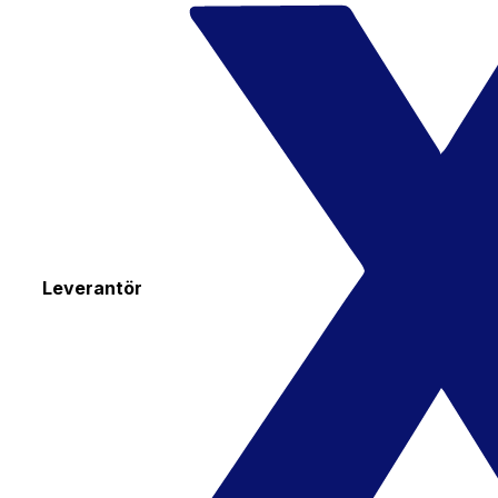
Leverantör