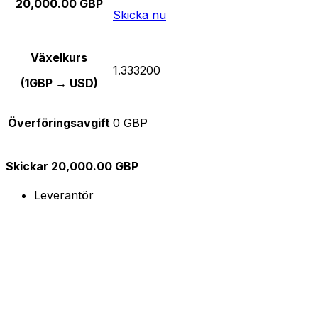
20,000.00 GBP
Skicka nu
Växelkurs
1.333200
(1GBP → USD)
Överföringsavgift
0 GBP
Skickar 20,000.00 GBP
Leverantör