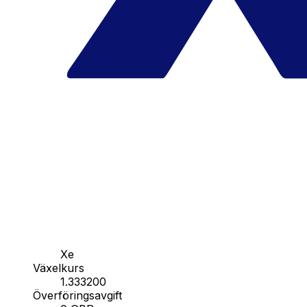
Xe
Växelkurs
1.333200
Överföringsavgift