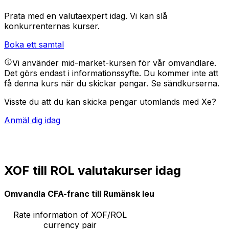
Prata med en valutaexpert idag.
Vi kan slå
konkurrenternas kurser.
Boka ett samtal
Vi använder mid-market-kursen för vår omvandlare.
Det görs endast i informationssyfte. Du kommer inte att
få denna kurs när du skickar pengar.
Se sändkurserna.
Visste du att du kan skicka pengar utomlands med Xe?
Anmäl dig idag
XOF till ROL valutakurser idag
Omvandla CFA-franc till Rumänsk leu
Rate information of XOF/ROL
currency pair