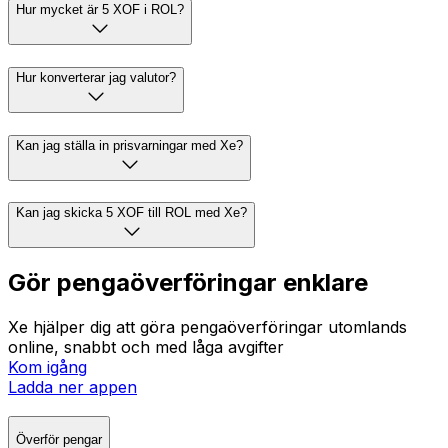
Hur mycket är 5 XOF i ROL?
Hur konverterar jag valutor?
Kan jag ställa in prisvarningar med Xe?
Kan jag skicka 5 XOF till ROL med Xe?
Gör pengaöverföringar enklare
Xe hjälper dig att göra pengaöverföringar utomlands
online, snabbt och med låga avgifter
Kom igång
Ladda ner appen
Överför pengar