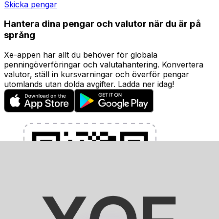
Skicka pengar
Hantera dina pengar och valutor när du är på
språng
Xe-appen har allt du behöver för globala
penningöverföringar och valutahantering. Konvertera
valutor, ställ in kursvarningar och överför pengar
utomlands utan dolda avgifter. Ladda ner idag!