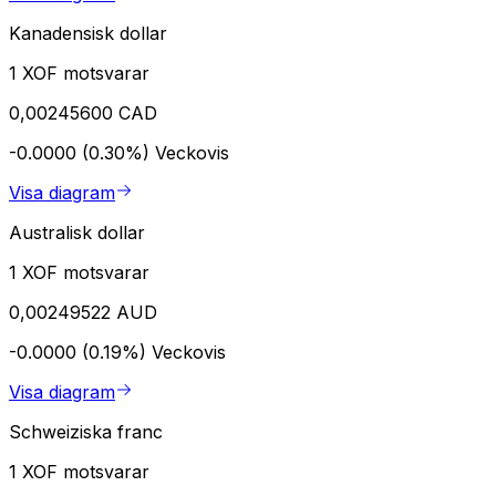
Kanadensisk dollar
1 XOF motsvarar
0,00245600 CAD
-0.0000 (0.30%)
Veckovis
Visa diagram
Australisk dollar
1 XOF motsvarar
0,00249522 AUD
-0.0000 (0.19%)
Veckovis
Visa diagram
Schweiziska franc
1 XOF motsvarar