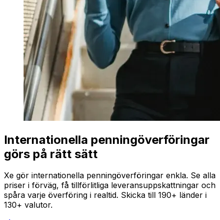
Internationella penningöverföringar
görs på rätt sätt
Xe gör internationella penningöverföringar enkla. Se alla
priser i förväg, få tillförlitliga leveransuppskattningar och
spåra varje överföring i realtid. Skicka till 190+ länder i
130+ valutor.