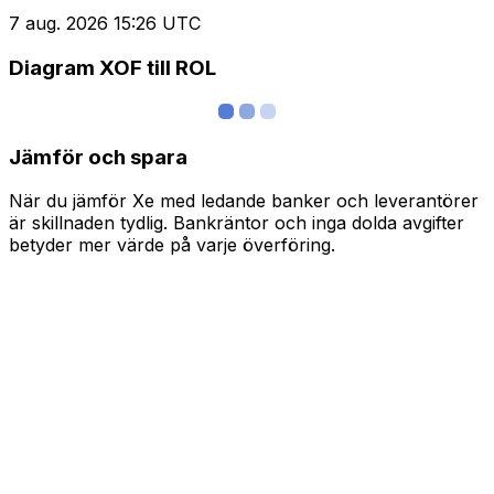
7 aug. 2026 15:26 UTC
Diagram XOF till ROL
Jämför och spara
När du jämför Xe med ledande banker och leverantörer
är skillnaden tydlig. Bankräntor och inga dolda avgifter
betyder mer värde på varje överföring.