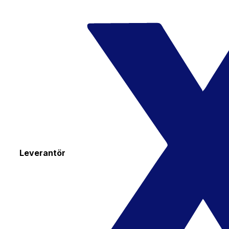
Leverantör