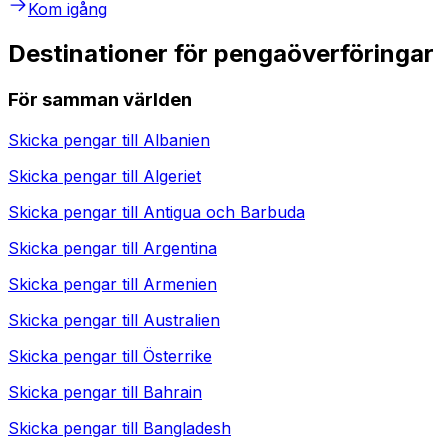
Kom igång
Destinationer för pengaöverföringar
För samman världen
Skicka pengar till
Albanien
Skicka pengar till
Algeriet
Skicka pengar till
Antigua och Barbuda
Skicka pengar till
Argentina
Skicka pengar till
Armenien
Skicka pengar till
Australien
Skicka pengar till
Österrike
Skicka pengar till
Bahrain
Skicka pengar till
Bangladesh