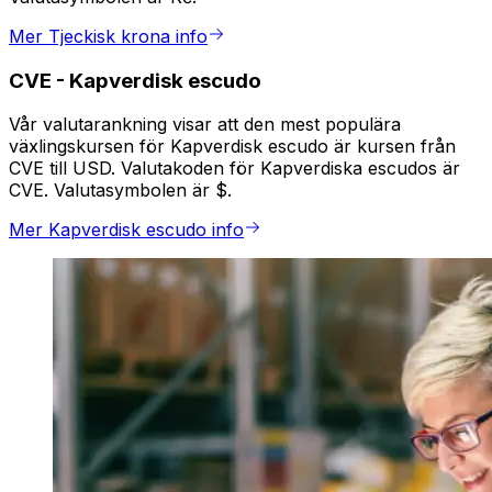
Mer Tjeckisk krona info
CVE
-
Kapverdisk escudo
Vår valutarankning visar att den mest populära
växlingskursen för Kapverdisk escudo är kursen från
CVE till USD. Valutakoden för Kapverdiska escudos är
CVE. Valutasymbolen är $.
Mer Kapverdisk escudo info