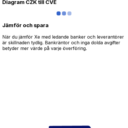
Diagram CZK till CVE
Jämför och spara
När du jämför Xe med ledande banker och leverantörer
är skillnaden tydlig. Bankräntor och inga dolda avgifter
betyder mer värde på varje överföring.