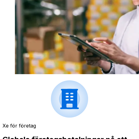
Xe för företag