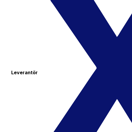
Leverantör