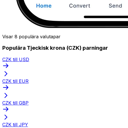
Visar 8 populära valutapar
Populära Tjeckisk krona (CZK) parningar
CZK till USD
CZK till EUR
CZK till GBP
CZK till JPY