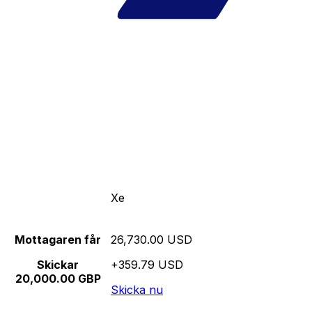
Xe
Mottagaren får
26,730.00 USD
Skickar
+359.79 USD
20,000.00 GBP
Skicka nu