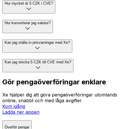
Hur mycket är 5 CZK i CVE?
Hur konverterar jag valutor?
Kan jag ställa in prisvarningar med Xe?
Kan jag skicka 5 CZK till CVE med Xe?
Gör pengaöverföringar enklare
Xe hjälper dig att göra pengaöverföringar utomlands
online, snabbt och med låga avgifter
Kom igång
Ladda ner appen
Överför pengar