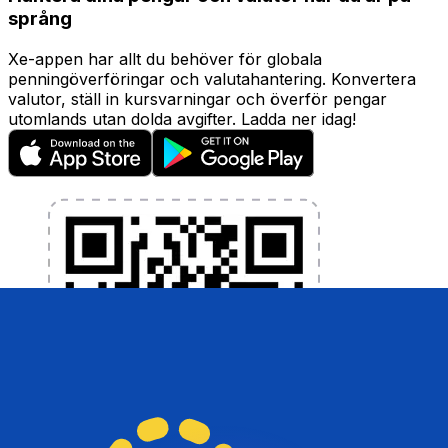
språng
Xe-appen har allt du behöver för globala
penningöverföringar och valutahantering. Konvertera
valutor, ställ in kursvarningar och överför pengar
utomlands utan dolda avgifter. Ladda ner idag!