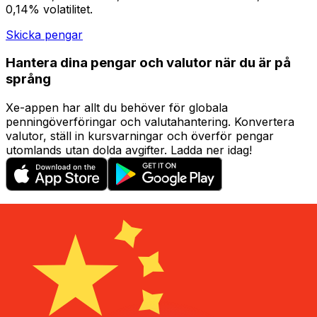
0,14% volatilitet.
Skicka pengar
Hantera dina pengar och valutor när du är på
språng
Xe-appen har allt du behöver för globala
penningöverföringar och valutahantering. Konvertera
valutor, ställ in kursvarningar och överför pengar
utomlands utan dolda avgifter. Ladda ner idag!