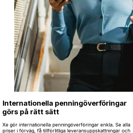
Internationella penningöverföringar
görs på rätt sätt
Xe gör internationella penningöverföringar enkla. Se alla
priser i förväg, få tillförlitliga leveransuppskattningar och