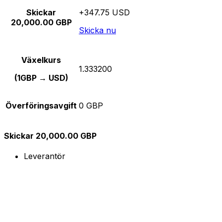
Skickar
+347.75 USD
20,000.00 GBP
Skicka nu
Växelkurs
1.333200
(1GBP → USD)
Överföringsavgift
0 GBP
Skickar 20,000.00 GBP
Leverantör