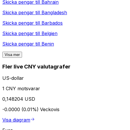
Skicka pengar till
Bahrain
Skicka pengar till
Bangladesh
Skicka pengar till
Barbados
Skicka pengar till
Belgien
Skicka pengar till
Benin
Visa mer
Fler live CNY valutagrafer
US-dollar
1 CNY motsvarar
0,148204 USD
-0.0000 (0.01%)
Veckovis
Visa diagram