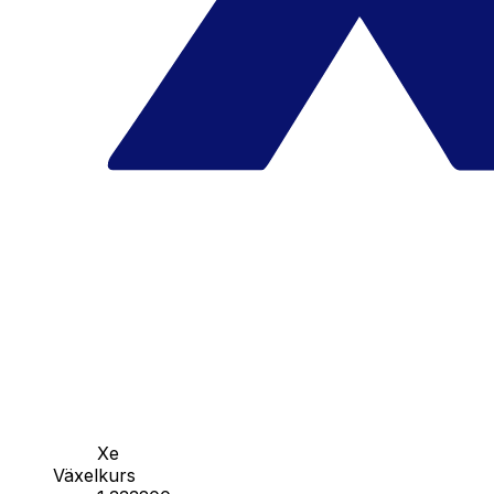
Xe
Växelkurs