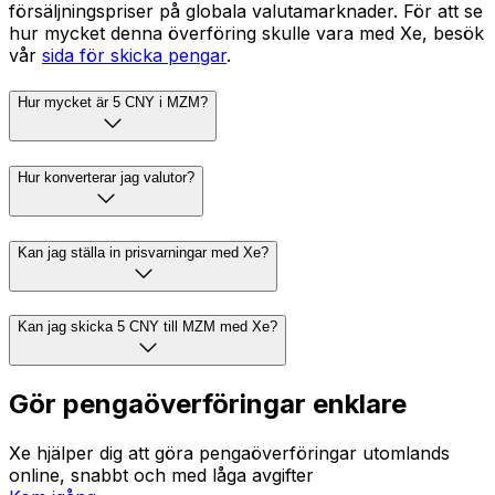
försäljningspriser på globala valutamarknader. För att se
hur mycket denna överföring skulle vara med Xe, besök
vår
sida för skicka pengar
.
Hur mycket är 5 CNY i MZM?
Hur konverterar jag valutor?
Kan jag ställa in prisvarningar med Xe?
Kan jag skicka 5 CNY till MZM med Xe?
Gör pengaöverföringar enklare
Xe hjälper dig att göra pengaöverföringar utomlands
online, snabbt och med låga avgifter