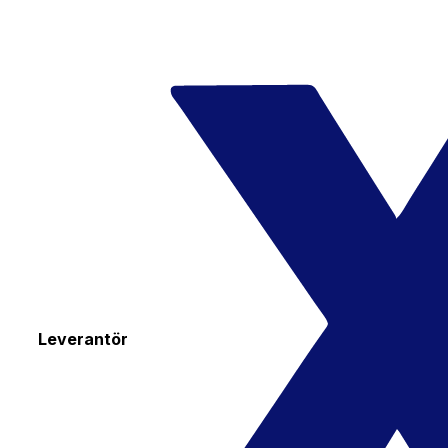
Leverantör