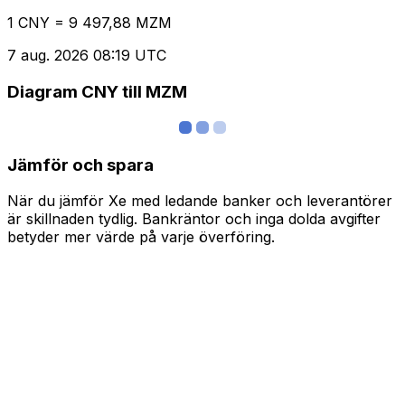
1 CNY = 9 497,88 MZM
7 aug. 2026 08:19 UTC
Diagram CNY till MZM
Jämför och spara
När du jämför Xe med ledande banker och leverantörer
är skillnaden tydlig. Bankräntor och inga dolda avgifter
betyder mer värde på varje överföring.