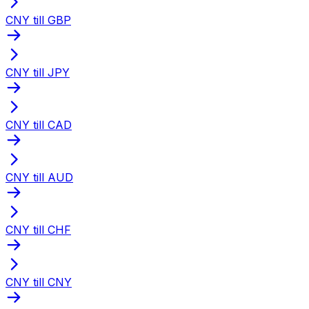
CNY till GBP
CNY till JPY
CNY till CAD
CNY till AUD
CNY till CHF
CNY till CNY