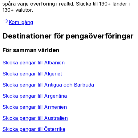
spåra varje överföring i realtid. Skicka till 190+ länder i
130+ valutor.
Kom igång
Destinationer för pengaöverföringar
För samman världen
Skicka pengar till
Albanien
Skicka pengar till
Algeriet
Skicka pengar till
Antigua och Barbuda
Skicka pengar till
Argentina
Skicka pengar till
Armenien
Skicka pengar till
Australien
Skicka pengar till
Österrike