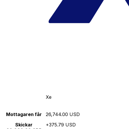
Xe
Mottagaren får
26,744.00 USD
Skickar
+375.79 USD