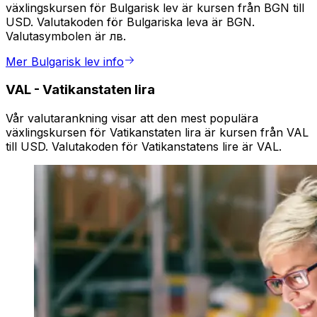
växlingskursen för Bulgarisk lev är kursen från BGN till
USD. Valutakoden för Bulgariska leva är BGN.
Valutasymbolen är лв.
Mer Bulgarisk lev info
VAL
-
Vatikanstaten lira
Vår valutarankning visar att den mest populära
växlingskursen för Vatikanstaten lira är kursen från VAL
till USD. Valutakoden för Vatikanstatens lire är VAL.