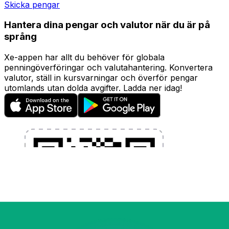
Skicka pengar
Hantera dina pengar och valutor när du är på
språng
Xe-appen har allt du behöver för globala
penningöverföringar och valutahantering. Konvertera
valutor, ställ in kursvarningar och överför pengar
utomlands utan dolda avgifter. Ladda ner idag!