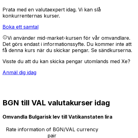
Prata med en valutaexpert idag.
Vi kan slå
konkurrenternas kurser.
Boka ett samtal
Vi använder mid-market-kursen för vår omvandlare.
Det görs endast i informationssyfte. Du kommer inte att
få denna kurs när du skickar pengar.
Se sändkurserna.
Visste du att du kan skicka pengar utomlands med Xe?
Anmäl dig idag
BGN till VAL valutakurser idag
Omvandla Bulgarisk lev till Vatikanstaten lira
Rate information of BGN/VAL currency
pair