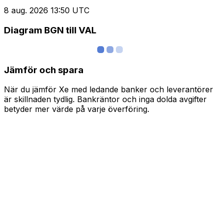
8 aug. 2026 13:50 UTC
Diagram BGN till VAL
Jämför och spara
När du jämför Xe med ledande banker och leverantörer
är skillnaden tydlig. Bankräntor och inga dolda avgifter
betyder mer värde på varje överföring.