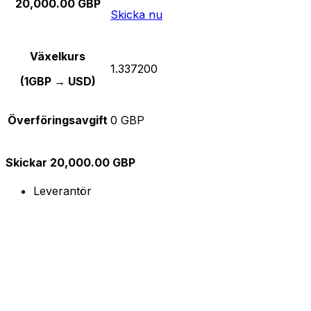
20,000.00 GBP
Skicka nu
Växelkurs
1.337200
(1GBP → USD)
Överföringsavgift
0 GBP
Skickar 20,000.00 GBP
Leverantör