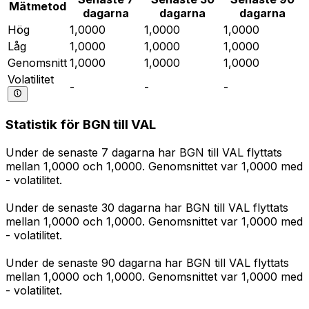
Mätmetod
dagarna
dagarna
dagarna
Hög
1,0000
1,0000
1,0000
Låg
1,0000
1,0000
1,0000
Genomsnitt
1,0000
1,0000
1,0000
Volatilitet
-
-
-
Statistik för BGN till VAL
Under de senaste 7 dagarna har BGN till VAL flyttats
mellan 1,0000 och 1,0000. Genomsnittet var 1,0000 med
- volatilitet.
Under de senaste 30 dagarna har BGN till VAL flyttats
mellan 1,0000 och 1,0000. Genomsnittet var 1,0000 med
- volatilitet.
Under de senaste 90 dagarna har BGN till VAL flyttats
mellan 1,0000 och 1,0000. Genomsnittet var 1,0000 med
- volatilitet.