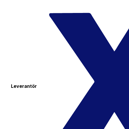
Leverantör