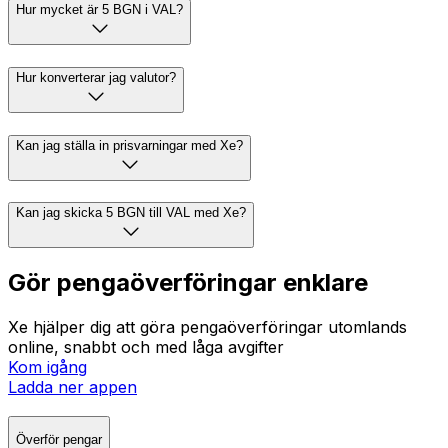
Hur mycket är 5 BGN i VAL?
Hur konverterar jag valutor?
Kan jag ställa in prisvarningar med Xe?
Kan jag skicka 5 BGN till VAL med Xe?
Gör pengaöverföringar enklare
Xe hjälper dig att göra pengaöverföringar utomlands
online, snabbt och med låga avgifter
Kom igång
Ladda ner appen
Överför pengar