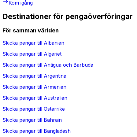
Kom igång
Destinationer för pengaöverföringar
För samman världen
Skicka pengar till
Albanien
Skicka pengar till
Algeriet
Skicka pengar till
Antigua och Barbuda
Skicka pengar till
Argentina
Skicka pengar till
Armenien
Skicka pengar till
Australien
Skicka pengar till
Österrike
Skicka pengar till
Bahrain
Skicka pengar till
Bangladesh