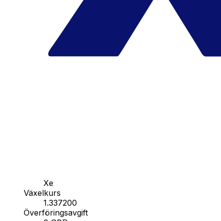
Xe
Växelkurs
1.337200
Överföringsavgift