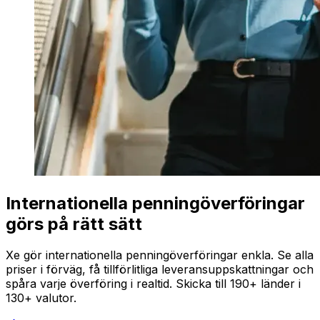
Internationella penningöverföringar
görs på rätt sätt
Xe gör internationella penningöverföringar enkla. Se alla
priser i förväg, få tillförlitliga leveransuppskattningar och
spåra varje överföring i realtid. Skicka till 190+ länder i
130+ valutor.