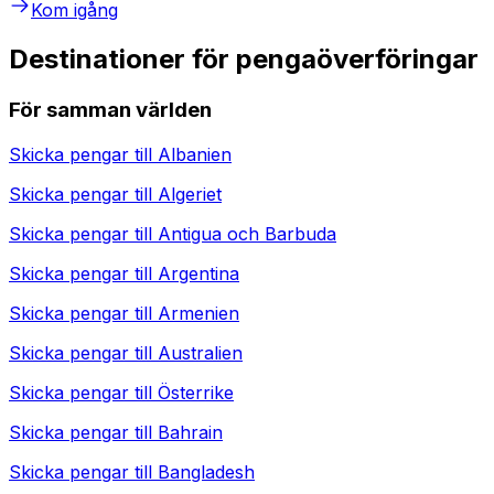
Kom igång
Destinationer för pengaöverföringar
För samman världen
Skicka pengar till
Albanien
Skicka pengar till
Algeriet
Skicka pengar till
Antigua och Barbuda
Skicka pengar till
Argentina
Skicka pengar till
Armenien
Skicka pengar till
Australien
Skicka pengar till
Österrike
Skicka pengar till
Bahrain
Skicka pengar till
Bangladesh