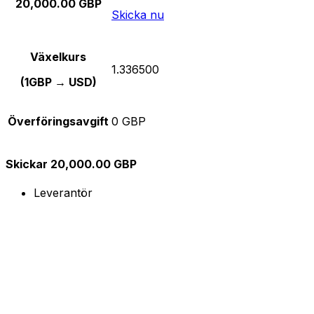
20,000.00 GBP
Skicka nu
Växelkurs
1.336500
(1GBP → USD)
Överföringsavgift
0 GBP
Skickar 20,000.00 GBP
Leverantör