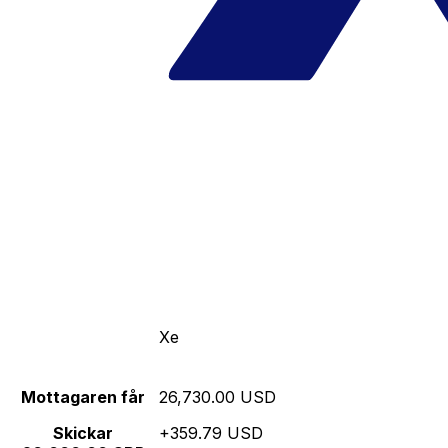
Xe
Mottagaren får
26,730.00 USD
Skickar
+359.79 USD