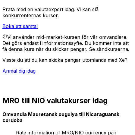
Prata med en valutaexpert idag.
Vi kan slå
konkurrenternas kurser.
Boka ett samtal
Vi använder mid-market-kursen för vår omvandlare.
Det görs endast i informationssyfte. Du kommer inte att
få denna kurs när du skickar pengar.
Se sändkurserna.
Visste du att du kan skicka pengar utomlands med Xe?
Anmäl dig idag
MRO till NIO valutakurser idag
Omvandla Mauretansk ouguiya till Nicaraguansk
cordoba
Rate information of MRO/NIO currency pair