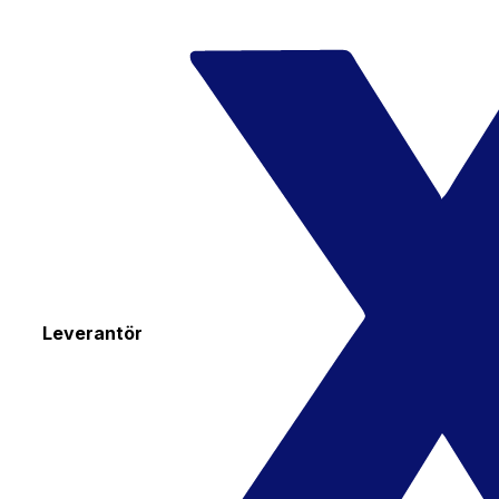
Leverantör