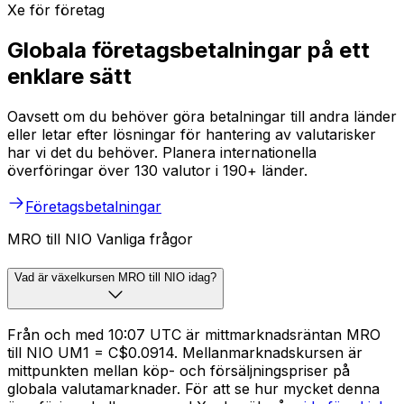
Xe för företag
Globala företagsbetalningar på ett
enklare sätt
Oavsett om du behöver göra betalningar till andra länder
eller letar efter lösningar för hantering av valutarisker
har vi det du behöver. Planera internationella
överföringar över 130 valutor i 190+ länder.
Företagsbetalningar
MRO till NIO Vanliga frågor
Vad är växelkursen MRO till NIO idag?
Från och med 10:07 UTC är mittmarknadsräntan MRO
till NIO UM1 = C$0.0914. Mellanmarknadskursen är
mittpunkten mellan köp- och försäljningspriser på
globala valutamarknader. För att se hur mycket denna