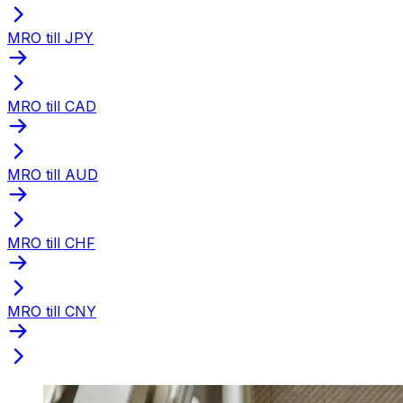
MRO till JPY
MRO till CAD
MRO till AUD
MRO till CHF
MRO till CNY