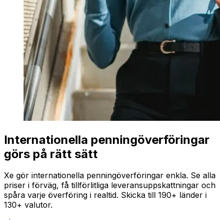
Internationella penningöverföringar
görs på rätt sätt
Xe gör internationella penningöverföringar enkla. Se alla
priser i förväg, få tillförlitliga leveransuppskattningar och
spåra varje överföring i realtid. Skicka till 190+ länder i
130+ valutor.