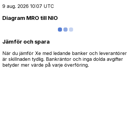
9 aug. 2026 10:07 UTC
Diagram MRO till NIO
Jämför och spara
När du jämför Xe med ledande banker och leverantörer
är skillnaden tydlig. Bankräntor och inga dolda avgifter
betyder mer värde på varje överföring.