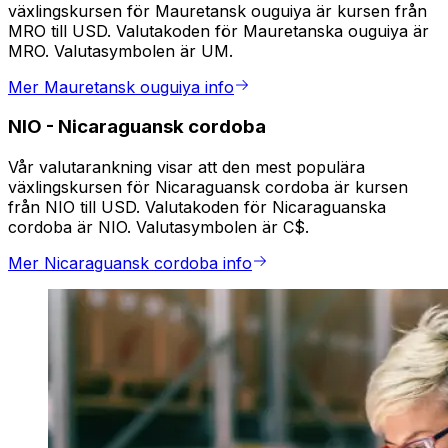
växlingskursen för Mauretansk ouguiya är kursen från
MRO till USD. Valutakoden för Mauretanska ouguiya är
MRO. Valutasymbolen är UM.
Mer Mauretansk ouguiya info
NIO
-
Nicaraguansk cordoba
Vår valutarankning visar att den mest populära
växlingskursen för Nicaraguansk cordoba är kursen
från NIO till USD. Valutakoden för Nicaraguanska
cordoba är NIO. Valutasymbolen är C$.
Mer Nicaraguansk cordoba info