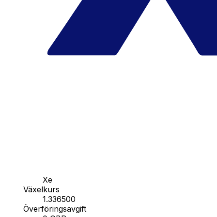
Xe
Växelkurs
1.336500
Överföringsavgift