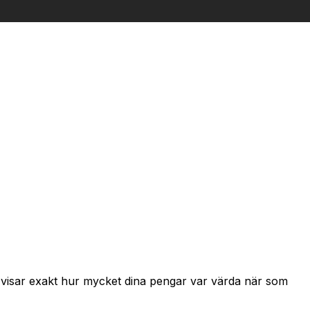
h visar exakt hur mycket dina pengar var värda när som