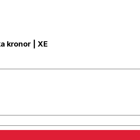
ka kronor | XE