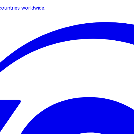
ountries worldwide.