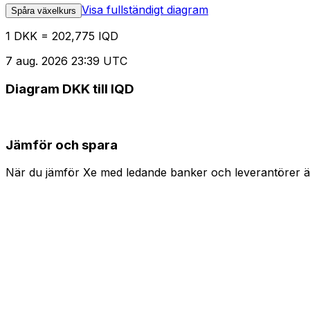
Visa fullständigt diagram
Spåra växelkurs
1 DKK = 202,775 IQD
7 aug. 2026 23:39 UTC
Diagram DKK till IQD
Jämför och spara
När du jämför Xe med ledande banker och leverantörer är 