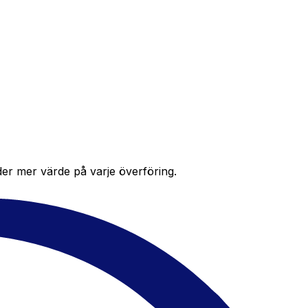
der mer värde på varje överföring.