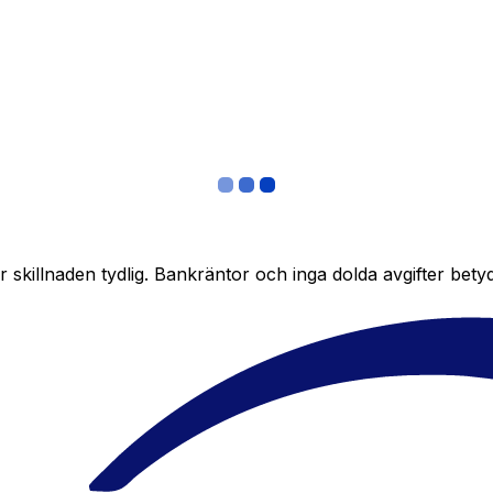
skillnaden tydlig. Bankräntor och inga dolda avgifter bety