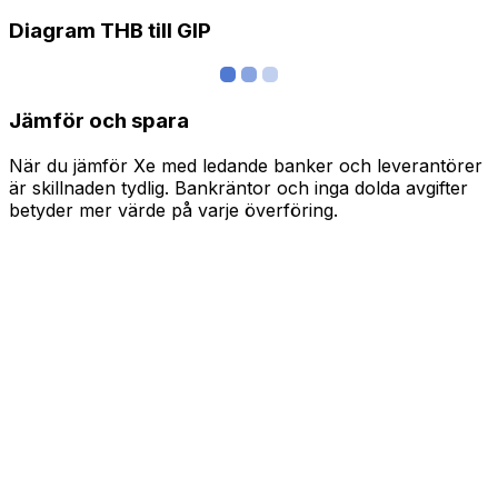
Diagram THB till GIP
Jämför och spara
När du jämför Xe med ledande banker och leverantörer
är skillnaden tydlig. Bankräntor och inga dolda avgifter
betyder mer värde på varje överföring.