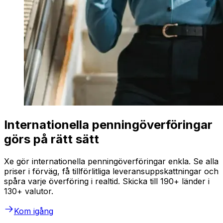
Internationella penningöverföringar
görs på rätt sätt
Xe gör internationella penningöverföringar enkla. Se alla
priser i förväg, få tillförlitliga leveransuppskattningar och
spåra varje överföring i realtid. Skicka till 190+ länder i
130+ valutor.
Kom igång