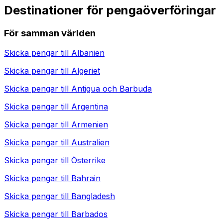
Destinationer för pengaöverföringar
För samman världen
Skicka pengar till
Albanien
Skicka pengar till
Algeriet
Skicka pengar till
Antigua och Barbuda
Skicka pengar till
Argentina
Skicka pengar till
Armenien
Skicka pengar till
Australien
Skicka pengar till
Österrike
Skicka pengar till
Bahrain
Skicka pengar till
Bangladesh
Skicka pengar till
Barbados