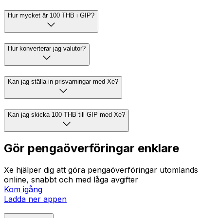
Hur mycket är 100 THB i GIP?
Hur konverterar jag valutor?
Kan jag ställa in prisvarningar med Xe?
Kan jag skicka 100 THB till GIP med Xe?
Gör pengaöverföringar enklare
Xe hjälper dig att göra pengaöverföringar utomlands
online, snabbt och med låga avgifter
Kom igång
Ladda ner appen