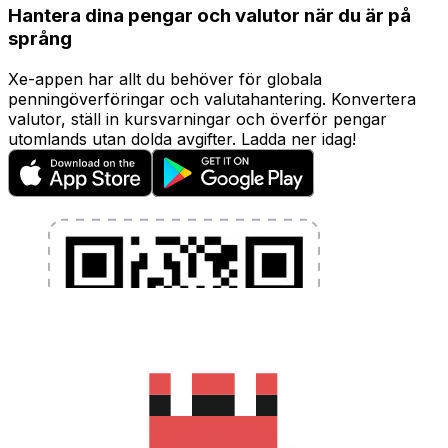
Hantera dina pengar och valutor när du är på
språng
Xe-appen har allt du behöver för globala
penningöverföringar och valutahantering. Konvertera
valutor, ställ in kursvarningar och överför pengar
utomlands utan dolda avgifter. Ladda ner idag!