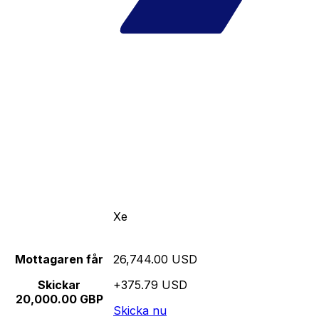
Xe
Mottagaren får
26,744.00 USD
Skickar
+375.79 USD
20,000.00 GBP
Skicka nu