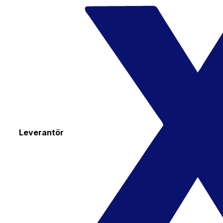
Leverantör