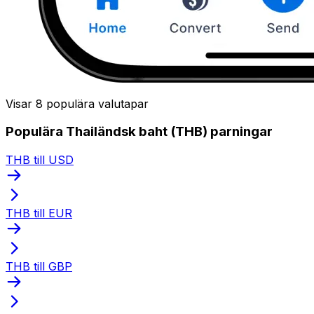
Visar 8 populära valutapar
Populära Thailändsk baht (THB) parningar
THB till USD
THB till EUR
THB till GBP