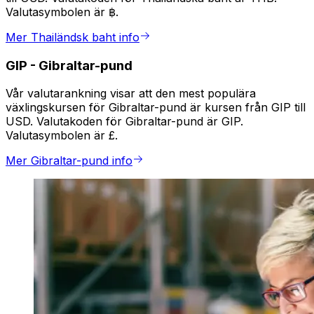
Valutasymbolen är ฿.
Mer Thailändsk baht info
GIP
-
Gibraltar-pund
Vår valutarankning visar att den mest populära
växlingskursen för Gibraltar-pund är kursen från GIP till
USD. Valutakoden för Gibraltar-pund är GIP.
Valutasymbolen är £.
Mer Gibraltar-pund info