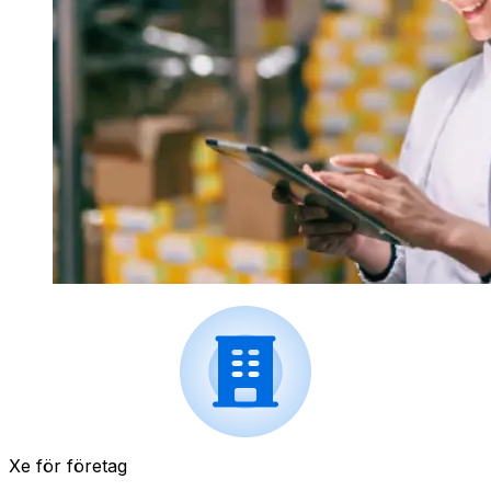
Xe för företag