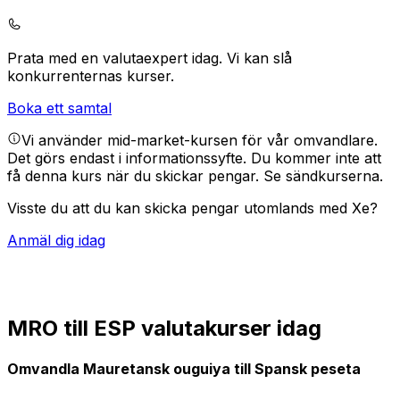
Prata med en valutaexpert idag.
Vi kan slå
konkurrenternas kurser.
Boka ett samtal
Vi använder mid-market-kursen för vår omvandlare.
Det görs endast i informationssyfte. Du kommer inte att
få denna kurs när du skickar pengar.
Se sändkurserna.
Visste du att du kan skicka pengar utomlands med Xe?
Anmäl dig idag
MRO till ESP valutakurser idag
Omvandla Mauretansk ouguiya till Spansk peseta