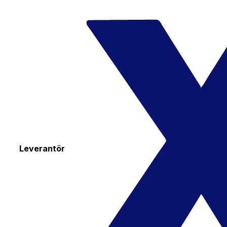
Leverantör