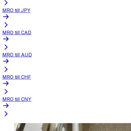
MRO till JPY
MRO till CAD
MRO till AUD
MRO till CHF
MRO till CNY