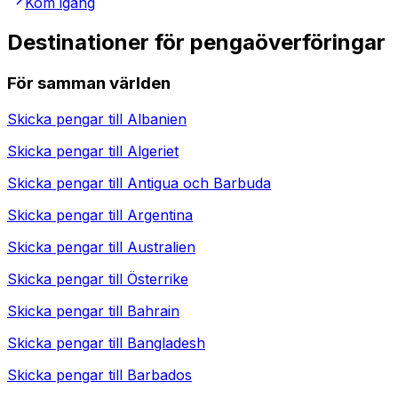
Kom igång
Destinationer för pengaöverföringar
För samman världen
Skicka pengar till
Albanien
Skicka pengar till
Algeriet
Skicka pengar till
Antigua och Barbuda
Skicka pengar till
Argentina
Skicka pengar till
Australien
Skicka pengar till
Österrike
Skicka pengar till
Bahrain
Skicka pengar till
Bangladesh
Skicka pengar till
Barbados