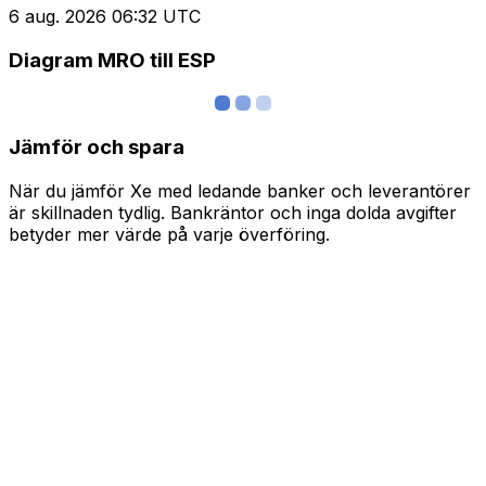
6 aug. 2026 06:32 UTC
Diagram MRO till ESP
Jämför och spara
När du jämför Xe med ledande banker och leverantörer
är skillnaden tydlig. Bankräntor och inga dolda avgifter
betyder mer värde på varje överföring.