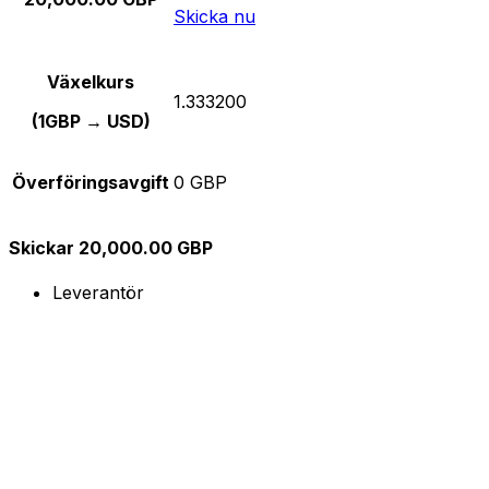
Skicka nu
Växelkurs
1.333200
(1GBP → USD)
Överföringsavgift
0 GBP
Skickar 20,000.00 GBP
Leverantör