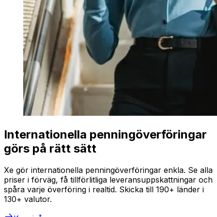
Internationella penningöverföringar
görs på rätt sätt
Xe gör internationella penningöverföringar enkla. Se alla
priser i förväg, få tillförlitliga leveransuppskattningar och
spåra varje överföring i realtid. Skicka till 190+ länder i
130+ valutor.