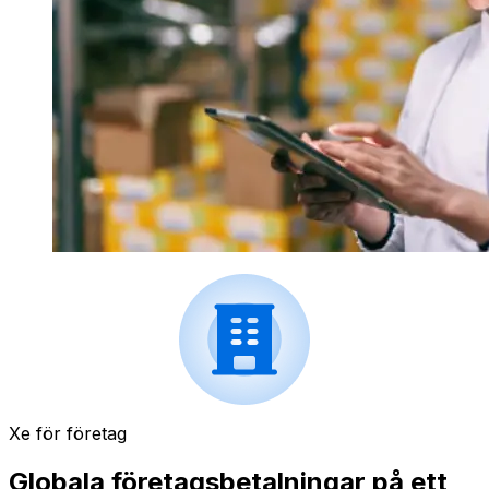
Xe för företag
Globala företagsbetalningar på ett