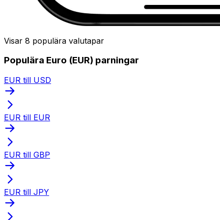
Visar 8 populära valutapar
Populära Euro (EUR) parningar
EUR till USD
EUR till EUR
EUR till GBP
EUR till JPY