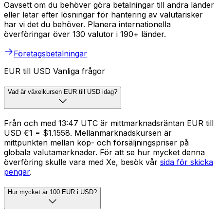
Oavsett om du behöver göra betalningar till andra länder
eller letar efter lösningar för hantering av valutarisker
har vi det du behöver. Planera internationella
överföringar över 130 valutor i 190+ länder.
Företagsbetalningar
EUR till USD Vanliga frågor
Vad är växelkursen EUR till USD idag?
Från och med 13:47 UTC är mittmarknadsräntan EUR till
USD €1 = $1.1558. Mellanmarknadskursen är
mittpunkten mellan köp- och försäljningspriser på
globala valutamarknader. För att se hur mycket denna
överföring skulle vara med Xe, besök vår
sida för skicka
pengar
.
Hur mycket är 100 EUR i USD?