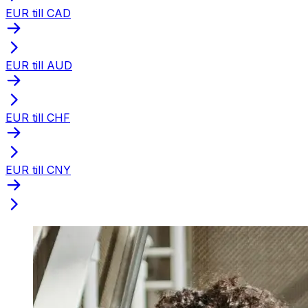
EUR till CAD
EUR till AUD
EUR till CHF
EUR till CNY