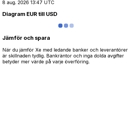
8 aug. 2026 13:47 UTC
Diagram EUR till USD
Jämför och spara
När du jämför Xe med ledande banker och leverantörer
är skillnaden tydlig. Bankräntor och inga dolda avgifter
betyder mer värde på varje överföring.