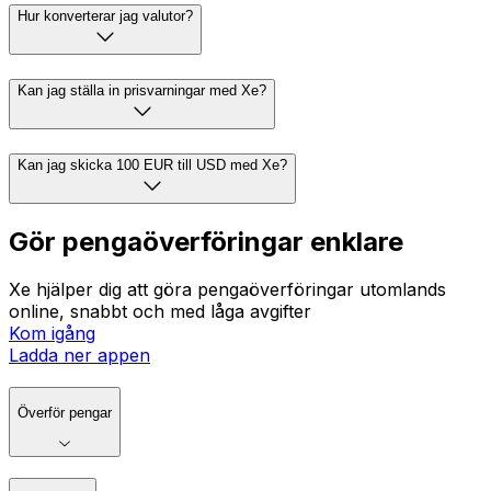
Hur konverterar jag valutor?
Kan jag ställa in prisvarningar med Xe?
Kan jag skicka 100 EUR till USD med Xe?
Gör pengaöverföringar enklare
Xe hjälper dig att göra pengaöverföringar utomlands
online, snabbt och med låga avgifter
Kom igång
Ladda ner appen
Överför pengar