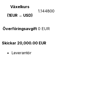
Växelkurs
1.144800
(1EUR → USD)
Överföringsavgift
0 EUR
Skickar 20,000.00 EUR
Leverantör