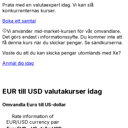
Prata med en valutaexpert idag.
Vi kan slå
konkurrenternas kurser.
Boka ett samtal
Vi använder mid-market-kursen för vår omvandlare.
Det görs endast i informationssyfte. Du kommer inte att
få denna kurs när du skickar pengar.
Se sändkurserna.
Visste du att du kan skicka pengar utomlands med Xe?
Anmäl dig idag
EUR till USD valutakurser idag
Omvandla Euro till US-dollar
Rate information of
EUR/USD currency pair