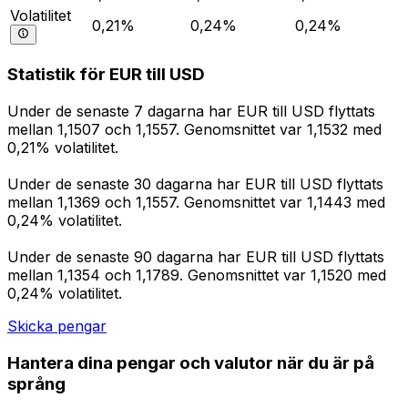
Volatilitet
0,21%
0,24%
0,24%
Statistik för EUR till USD
Under de senaste 7 dagarna har EUR till USD flyttats
mellan 1,1507 och 1,1557. Genomsnittet var 1,1532 med
0,21% volatilitet.
Under de senaste 30 dagarna har EUR till USD flyttats
mellan 1,1369 och 1,1557. Genomsnittet var 1,1443 med
0,24% volatilitet.
Under de senaste 90 dagarna har EUR till USD flyttats
mellan 1,1354 och 1,1789. Genomsnittet var 1,1520 med
0,24% volatilitet.
Skicka pengar
Hantera dina pengar och valutor när du är på
språng