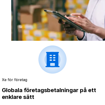
Xe för företag
Globala företagsbetalningar på ett
enklare sätt