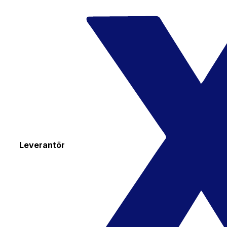
Leverantör