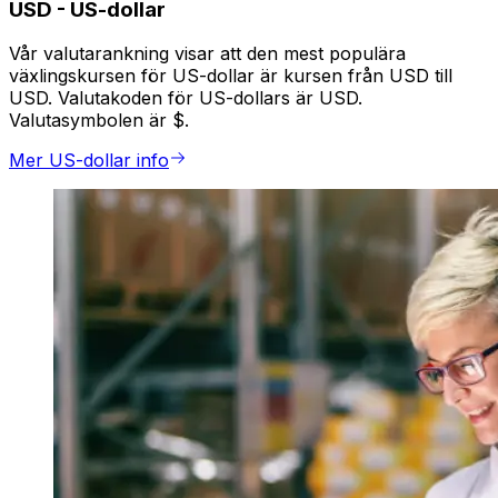
USD
-
US-dollar
Vår valutarankning visar att den mest populära
växlingskursen för US-dollar är kursen från USD till
USD. Valutakoden för US-dollars är USD.
Valutasymbolen är $.
Mer US-dollar info