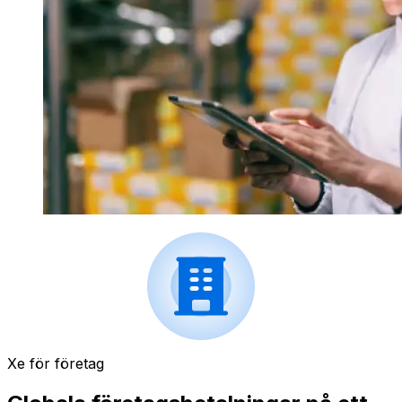
Xe för företag