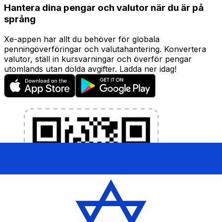
Hantera dina pengar och valutor när du är på
språng
Xe-appen har allt du behöver för globala
penningöverföringar och valutahantering. Konvertera
valutor, ställ in kursvarningar och överför pengar
utomlands utan dolda avgifter. Ladda ner idag!