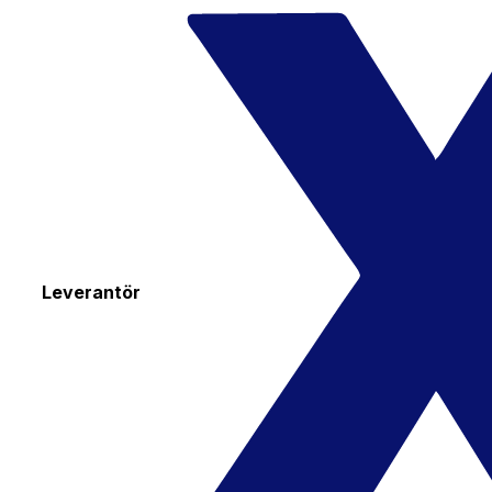
Leverantör