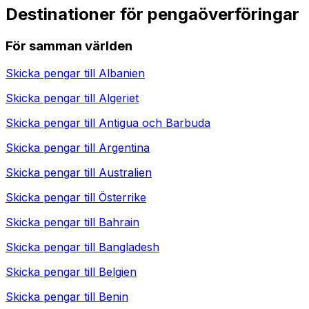
Destinationer för pengaöverföringar
För samman världen
Skicka pengar till
Albanien
Skicka pengar till
Algeriet
Skicka pengar till
Antigua och Barbuda
Skicka pengar till
Argentina
Skicka pengar till
Australien
Skicka pengar till
Österrike
Skicka pengar till
Bahrain
Skicka pengar till
Bangladesh
Skicka pengar till
Belgien
Skicka pengar till
Benin