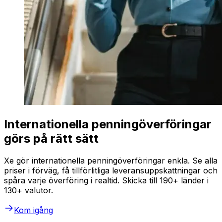
Internationella penningöverföringar
görs på rätt sätt
Xe gör internationella penningöverföringar enkla. Se alla
priser i förväg, få tillförlitliga leveransuppskattningar och
spåra varje överföring i realtid. Skicka till 190+ länder i
130+ valutor.
Kom igång