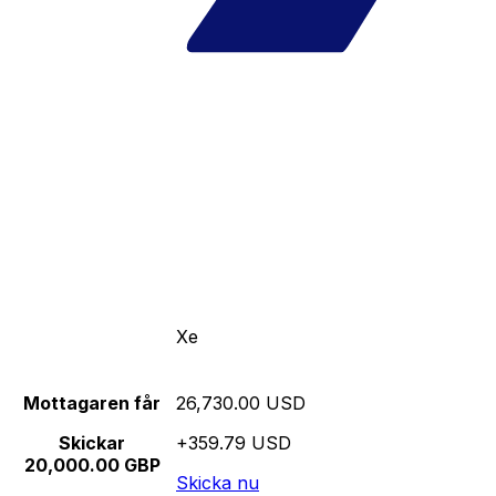
Xe
Mottagaren får
26,730.00 USD
Skickar
+359.79 USD
20,000.00 GBP
Skicka nu