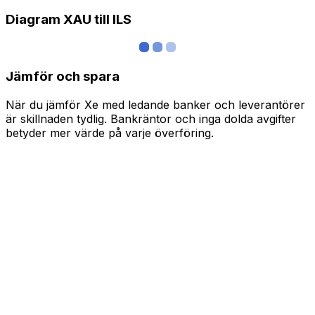
Diagram XAU till ILS
Jämför och spara
När du jämför Xe med ledande banker och leverantörer
är skillnaden tydlig. Bankräntor och inga dolda avgifter
betyder mer värde på varje överföring.