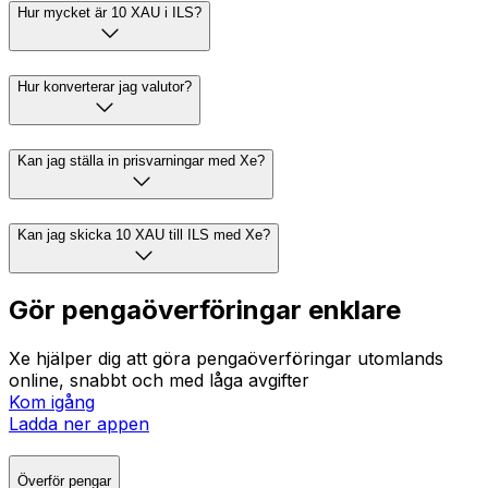
Hur mycket är 10 XAU i ILS?
Hur konverterar jag valutor?
Kan jag ställa in prisvarningar med Xe?
Kan jag skicka 10 XAU till ILS med Xe?
Gör pengaöverföringar enklare
Xe hjälper dig att göra pengaöverföringar utomlands
online, snabbt och med låga avgifter
Kom igång
Ladda ner appen
Överför pengar