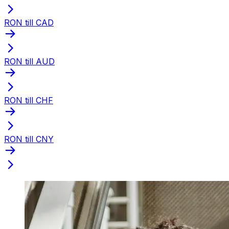
RON till CAD
RON till AUD
RON till CHF
RON till CNY