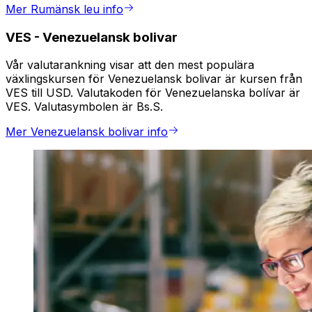
Mer Rumänsk leu info
VES
-
Venezuelansk bolivar
Vår valutarankning visar att den mest populära
växlingskursen för Venezuelansk bolivar är kursen från
VES till USD. Valutakoden för Venezuelanska bolívar är
VES. Valutasymbolen är Bs.S.
Mer Venezuelansk bolivar info