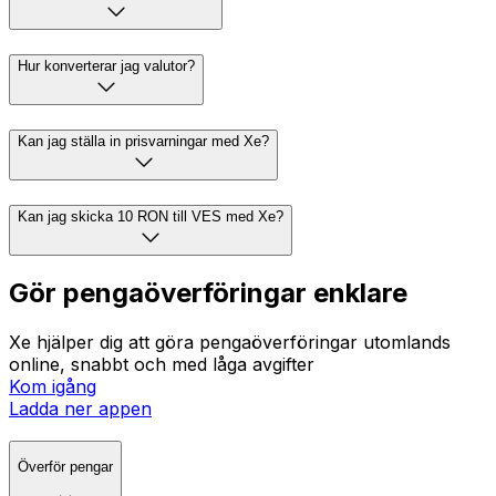
Hur konverterar jag valutor?
Kan jag ställa in prisvarningar med Xe?
Kan jag skicka 10 RON till VES med Xe?
Gör pengaöverföringar enklare
Xe hjälper dig att göra pengaöverföringar utomlands
online, snabbt och med låga avgifter
Kom igång
Ladda ner appen
Överför pengar