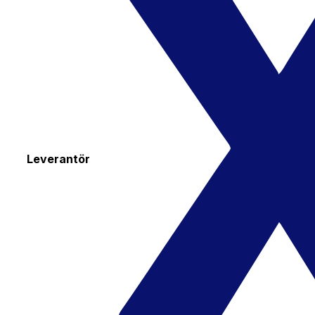
Leverantör