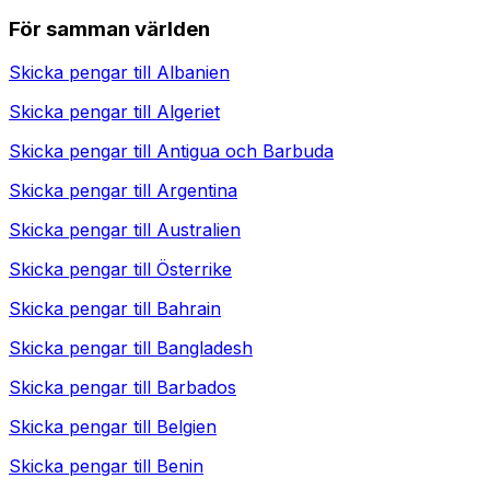
För samman världen
Skicka pengar till
Albanien
Skicka pengar till
Algeriet
Skicka pengar till
Antigua och Barbuda
Skicka pengar till
Argentina
Skicka pengar till
Australien
Skicka pengar till
Österrike
Skicka pengar till
Bahrain
Skicka pengar till
Bangladesh
Skicka pengar till
Barbados
Skicka pengar till
Belgien
Skicka pengar till
Benin