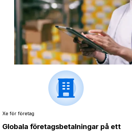
Xe för företag
Globala företagsbetalningar på ett