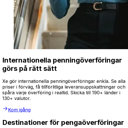
Internationella penningöverföringar
görs på rätt sätt
Xe gör internationella penningöverföringar enkla. Se alla
priser i förväg, få tillförlitliga leveransuppskattningar och
spåra varje överföring i realtid. Skicka till 190+ länder i
130+ valutor.
Kom igång
Destinationer för pengaöverföringar