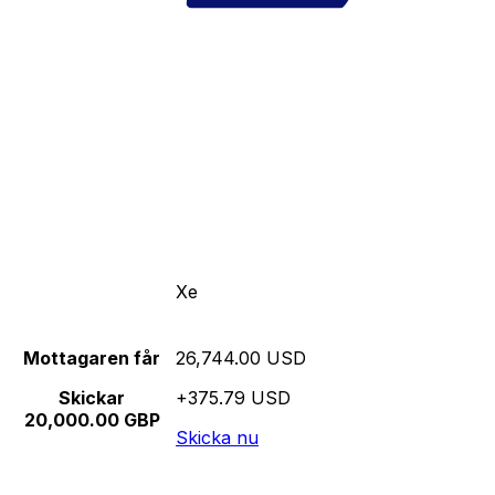
Xe
Mottagaren får
26,744.00 USD
Skickar
+375.79 USD
20,000.00 GBP
Skicka nu