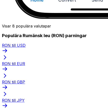
Visar 8 populära valutapar
Populära Rumänsk leu (RON) parningar
RON till USD
RON till EUR
RON till GBP
RON till JPY