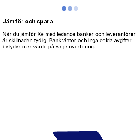
Jämför och spara
När du jämför Xe med ledande banker och leverantörer
är skillnaden tydlig. Bankräntor och inga dolda avgifter
betyder mer värde på varje överföring.