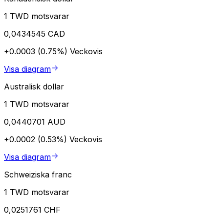
1 TWD motsvarar
0,0434545 CAD
+0.0003 (0.75%)
Veckovis
Visa diagram
Australisk dollar
1 TWD motsvarar
0,0440701 AUD
+0.0002 (0.53%)
Veckovis
Visa diagram
Schweiziska franc
1 TWD motsvarar
0,0251761 CHF