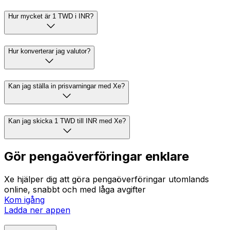
Hur mycket är 1 TWD i INR?
Hur konverterar jag valutor?
Kan jag ställa in prisvarningar med Xe?
Kan jag skicka 1 TWD till INR med Xe?
Gör pengaöverföringar enklare
Xe hjälper dig att göra pengaöverföringar utomlands
online, snabbt och med låga avgifter
Kom igång
Ladda ner appen