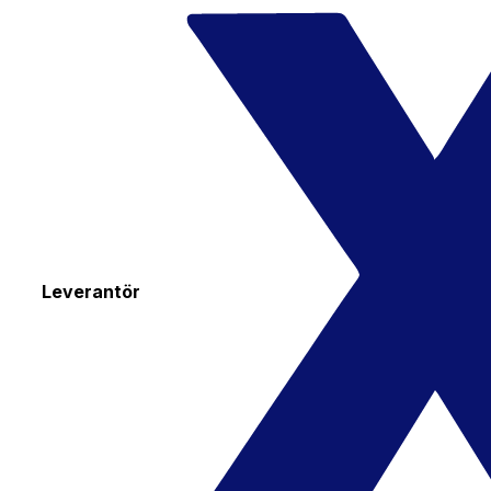
Leverantör