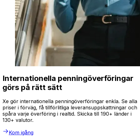
Internationella penningöverföringar
görs på rätt sätt
Xe gör internationella penningöverföringar enkla. Se alla
priser i förväg, få tillförlitliga leveransuppskattningar och
spåra varje överföring i realtid. Skicka till 190+ länder i
130+ valutor.
Kom igång