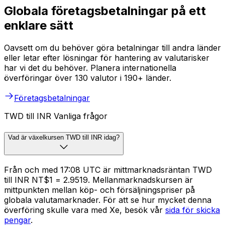
Globala företagsbetalningar på ett
enklare sätt
Oavsett om du behöver göra betalningar till andra länder
eller letar efter lösningar för hantering av valutarisker
har vi det du behöver. Planera internationella
överföringar över 130 valutor i 190+ länder.
Företagsbetalningar
TWD till INR Vanliga frågor
Vad är växelkursen TWD till INR idag?
Från och med 17:08 UTC är mittmarknadsräntan TWD
till INR NT$1 = ₹2.9519. Mellanmarknadskursen är
mittpunkten mellan köp- och försäljningspriser på
globala valutamarknader. För att se hur mycket denna
överföring skulle vara med Xe, besök vår
sida för skicka
pengar
.