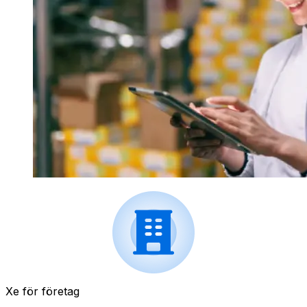
Xe för företag