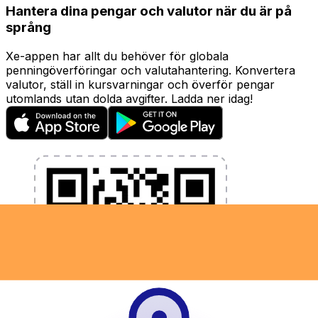
Hantera dina pengar och valutor när du är på
språng
Xe-appen har allt du behöver för globala
penningöverföringar och valutahantering. Konvertera
valutor, ställ in kursvarningar och överför pengar
utomlands utan dolda avgifter. Ladda ner idag!