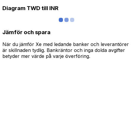
Diagram TWD till INR
Jämför och spara
När du jämför Xe med ledande banker och leverantörer
är skillnaden tydlig. Bankräntor och inga dolda avgifter
betyder mer värde på varje överföring.