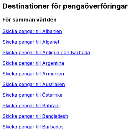
Destinationer för pengaöverföringar
För samman världen
Skicka pengar till
Albanien
Skicka pengar till
Algeriet
Skicka pengar till
Antigua och Barbuda
Skicka pengar till
Argentina
Skicka pengar till
Armenien
Skicka pengar till
Australien
Skicka pengar till
Österrike
Skicka pengar till
Bahrain
Skicka pengar till
Bangladesh
Skicka pengar till
Barbados