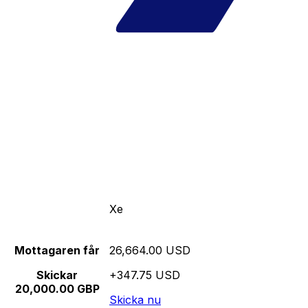
Xe
Mottagaren får
26,664.00 USD
Skickar
+347.75 USD
20,000.00 GBP
Skicka nu