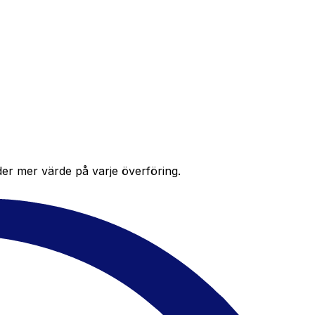
der mer värde på varje överföring.