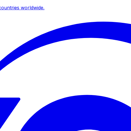
ountries worldwide.