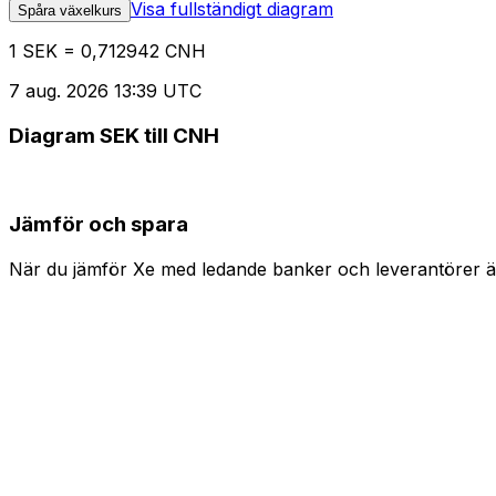
Visa fullständigt diagram
Spåra växelkurs
1 SEK = 0,712942 CNH
7 aug. 2026 13:39 UTC
Diagram SEK till CNH
Jämför och spara
När du jämför Xe med ledande banker och leverantörer är 