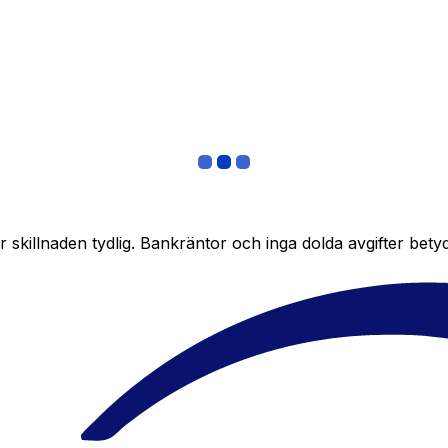
skillnaden tydlig. Bankräntor och inga dolda avgifter bety