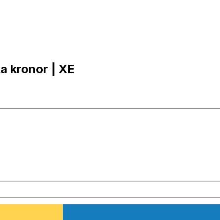
ka kronor | XE