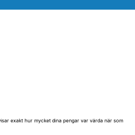
 visar exakt hur mycket dina pengar var värda när som