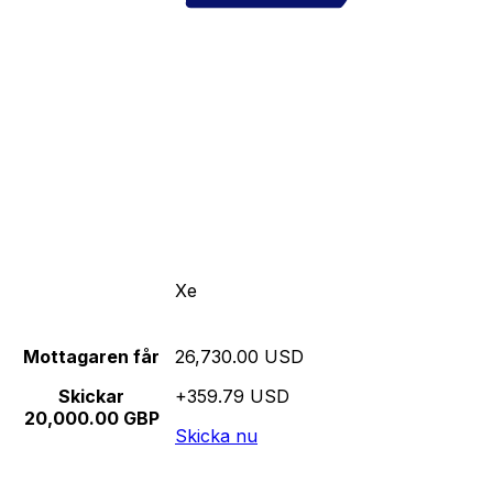
Xe
Mottagaren får
26,730.00 USD
Skickar
+359.79 USD
20,000.00 GBP
Skicka nu