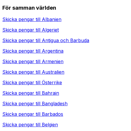
För samman världen
Skicka pengar till
Albanien
Skicka pengar till
Algeriet
Skicka pengar till
Antigua och Barbuda
Skicka pengar till
Argentina
Skicka pengar till
Armenien
Skicka pengar till
Australien
Skicka pengar till
Österrike
Skicka pengar till
Bahrain
Skicka pengar till
Bangladesh
Skicka pengar till
Barbados
Skicka pengar till
Belgien