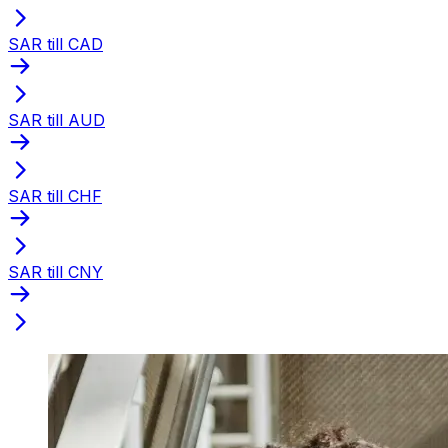
SAR till CAD
SAR till AUD
SAR till CHF
SAR till CNY