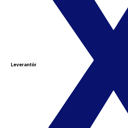
Leverantör