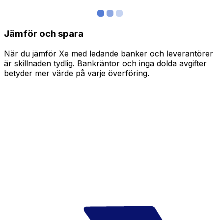
Jämför och spara
När du jämför Xe med ledande banker och leverantörer
är skillnaden tydlig. Bankräntor och inga dolda avgifter
betyder mer värde på varje överföring.