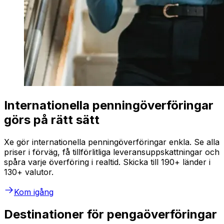
Internationella penningöverföringar
görs på rätt sätt
Xe gör internationella penningöverföringar enkla. Se alla
priser i förväg, få tillförlitliga leveransuppskattningar och
spåra varje överföring i realtid. Skicka till 190+ länder i
130+ valutor.
Kom igång
Destinationer för pengaöverföringar