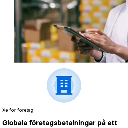
Xe för företag
Globala företagsbetalningar på ett