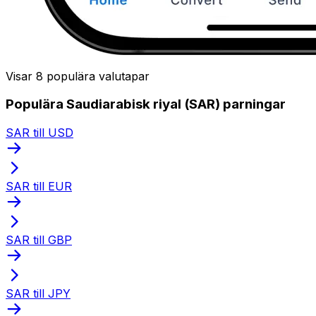
Visar 8 populära valutapar
Populära Saudiarabisk riyal (SAR) parningar
SAR till USD
SAR till EUR
SAR till GBP
SAR till JPY