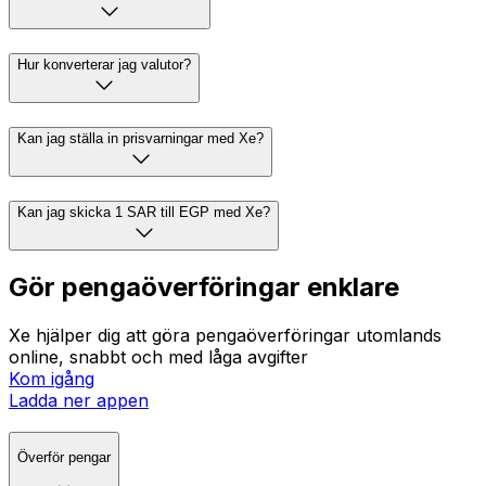
Hur konverterar jag valutor?
Kan jag ställa in prisvarningar med Xe?
Kan jag skicka 1 SAR till EGP med Xe?
Gör pengaöverföringar enklare
Xe hjälper dig att göra pengaöverföringar utomlands
online, snabbt och med låga avgifter
Kom igång
Ladda ner appen
Överför pengar