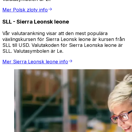
Mer Polsk zloty info
SLL
-
Sierra Leonsk leone
Vår valutarankning visar att den mest populära
växlingskursen för Sierra Leonsk leone är kursen från
SLL till USD. Valutakoden för Sierra Leonska leone är
SLL. Valutasymbolen är Le.
Mer Sierra Leonsk leone info