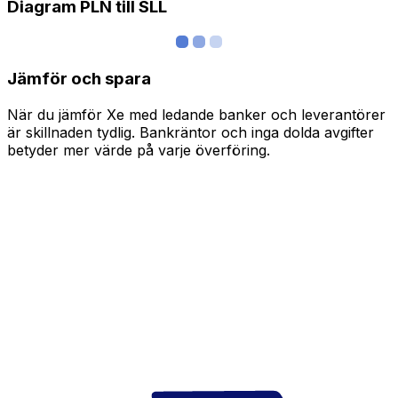
Diagram PLN till SLL
Jämför och spara
När du jämför Xe med ledande banker och leverantörer
är skillnaden tydlig. Bankräntor och inga dolda avgifter
betyder mer värde på varje överföring.