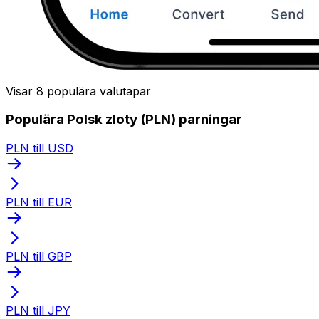
Visar 8 populära valutapar
Populära Polsk zloty (PLN) parningar
PLN till USD
PLN till EUR
PLN till GBP
PLN till JPY