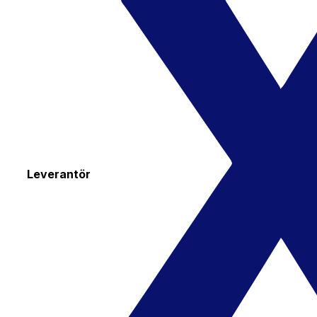
Leverantör