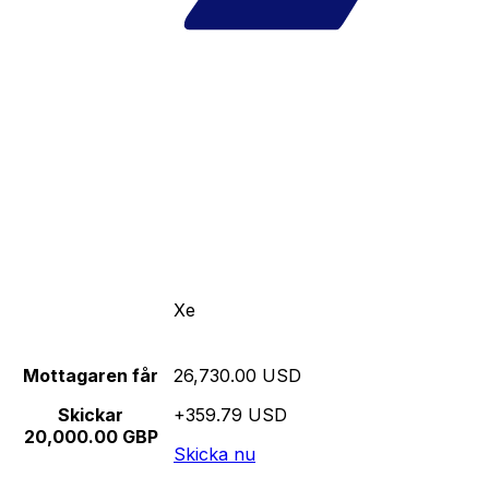
Xe
Mottagaren får
26,730.00 USD
Skickar
+359.79 USD
20,000.00 GBP
Skicka nu