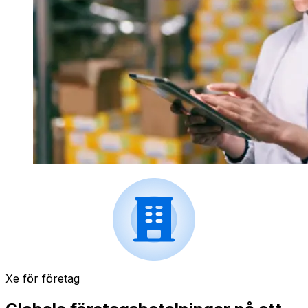
Xe för företag