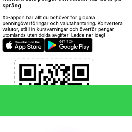
språng
Xe-appen har allt du behöver för globala
penningöverföringar och valutahantering. Konvertera
valutor, ställ in kursvarningar och överför pengar
utomlands utan dolda avgifter. Ladda ner idag!